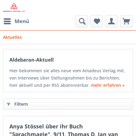
Menü
Aktuelles
Aldebaran-Aktuell
Hier bekommen sie alles neue vom Amadeus Verlag mit,
von Interviews über Stellungnahmen bis zu Berichten,
hier aktuell und per RSS abonnnierbar.
mehr erfahren »
Filtern
Anya Stössel über ihr Buch
"Sprachmagie", 9/11, Thomas D, Jan van