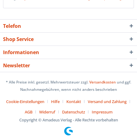
Telefon
Shop Service
Informationen
Newsletter
* Alle Preise inkl. gesetzl. Mehrwertsteuer zzgl.
Versandkosten
und ggf.
Nachnahmegebühren, wenn nicht anders beschrieben
Cookie-Einstellungen
Hilfe
Kontakt
Versand und Zahlung
AGB
Widerruf
Datenschutz
Impressum
Copyright © Amadeus Verlag - Alle Rechte vorbehalten