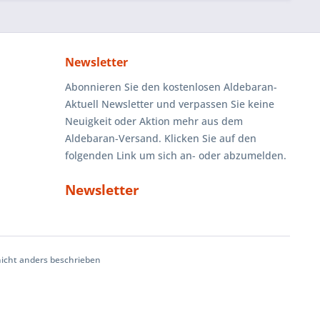
Newsletter
Abonnieren Sie den kostenlosen Aldebaran-
Aktuell Newsletter und verpassen Sie keine
Neuigkeit oder Aktion mehr aus dem
Aldebaran-Versand. Klicken Sie auf den
folgenden Link um sich an- oder abzumelden.
Newsletter
cht anders beschrieben