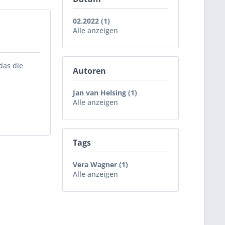
02.2022 (1)
Alle anzeigen
das die
Autoren
Jan van Helsing (1)
Alle anzeigen
Tags
Vera Wagner (1)
Alle anzeigen