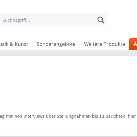
sik & Kunst
Sonderangebote
Weitere Produkte
A
 mit, von Interviews über Stellungnahmen bis zu Berichten, hier