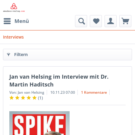
Menü
Interviews
Filtern
Jan van Helsing im Interview mit Dr.
Martin Haditsch
Von: Jan van Helsing
10.11.23 07:00
1 Kommentare
(
1
)