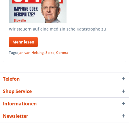
Wir steuern auf eine medizinische Katastrophe zu
Mehr lesen
Tags:
Jan van Helsing
,
Spike
,
Corona
Telefon
Shop Service
Informationen
Newsletter