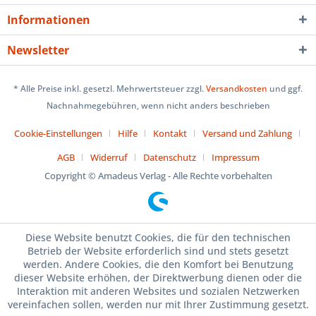
Informationen
Newsletter
* Alle Preise inkl. gesetzl. Mehrwertsteuer zzgl.
Versandkosten
und ggf.
Nachnahmegebühren, wenn nicht anders beschrieben
Cookie-Einstellungen
Hilfe
Kontakt
Versand und Zahlung
AGB
Widerruf
Datenschutz
Impressum
Copyright © Amadeus Verlag - Alle Rechte vorbehalten
Diese Website benutzt Cookies, die für den technischen
Betrieb der Website erforderlich sind und stets gesetzt
werden. Andere Cookies, die den Komfort bei Benutzung
dieser Website erhöhen, der Direktwerbung dienen oder die
Interaktion mit anderen Websites und sozialen Netzwerken
vereinfachen sollen, werden nur mit Ihrer Zustimmung gesetzt.