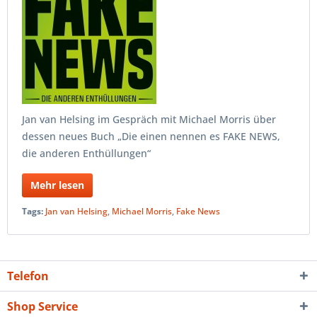
Jan van Helsing im Gespräch mit Michael Morris über
dessen neues Buch „Die einen nennen es FAKE NEWS,
die anderen Enthüllungen“
Mehr lesen
Tags:
Jan van Helsing
,
Michael Morris
,
Fake News
Telefon
Shop Service