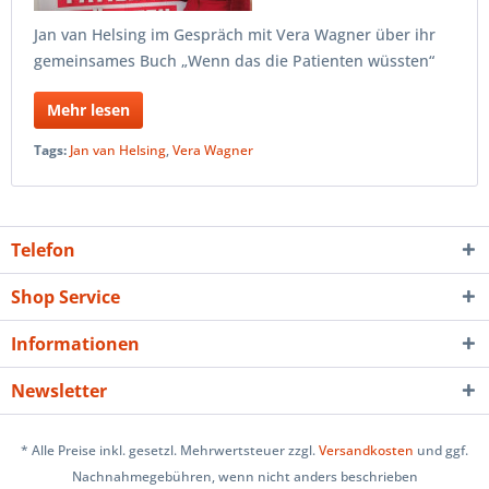
Jan van Helsing im Gespräch mit Vera Wagner über ihr
gemeinsames Buch „Wenn das die Patienten wüssten“
Mehr lesen
Tags:
Jan van Helsing
,
Vera Wagner
Telefon
Shop Service
Informationen
Newsletter
* Alle Preise inkl. gesetzl. Mehrwertsteuer zzgl.
Versandkosten
und ggf.
Nachnahmegebühren, wenn nicht anders beschrieben