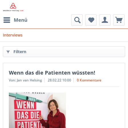
Menü
Interviews
Filtern
Wenn das die Patienten wüssten!
Von: Jan van Helsing
28.02.22 10:00
0 Kommentare