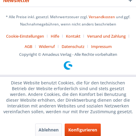
Newsletter
* Alle Preise inkl. gesetzl. Mehrwertsteuer zzgl.
Versandkosten
und ggf.
Nachnahmegebühren, wenn nicht anders beschrieben
Cookie-Einstellungen
Hilfe
Kontakt
Versand und Zahlung
AGB
Widerruf
Datenschutz
Impressum
Copyright © Amadeus Verlag - Alle Rechte vorbehalten
Diese Website benutzt Cookies, die für den technischen
Betrieb der Website erforderlich sind und stets gesetzt
werden. Andere Cookies, die den Komfort bei Benutzung
dieser Website erhöhen, der Direktwerbung dienen oder die
Interaktion mit anderen Websites und sozialen Netzwerken
vereinfachen sollen, werden nur mit Ihrer Zustimmung gesetzt.
Ablehnen
Konfigurieren