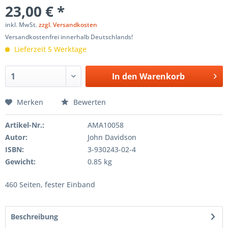
23,00 € *
inkl. MwSt.
zzgl. Versandkosten
Versandkostenfrei innerhalb Deutschlands!
Lieferzeit 5 Werktage
In den
Warenkorb
Merken
Bewerten
Artikel-Nr.:
AMA10058
Autor:
John Davidson
ISBN:
3-930243-02-4
Gewicht:
0.85 kg
460 Seiten, fester Einband
Beschreibung