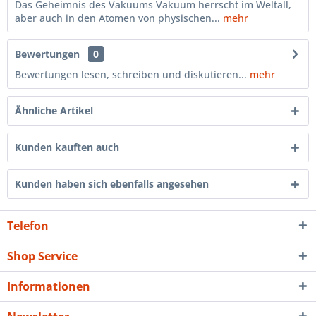
Das Geheimnis des Vakuums Vakuum herrscht im Weltall,
aber auch in den Atomen von physischen...
mehr
Bewertungen
0
Bewertungen lesen, schreiben und diskutieren...
mehr
Ähnliche Artikel
Kunden kauften auch
Kunden haben sich ebenfalls angesehen
Telefon
Shop Service
Informationen