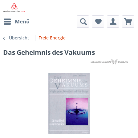
Menü
Übersicht
Freie Energie
Das Geheimnis des Vakuums