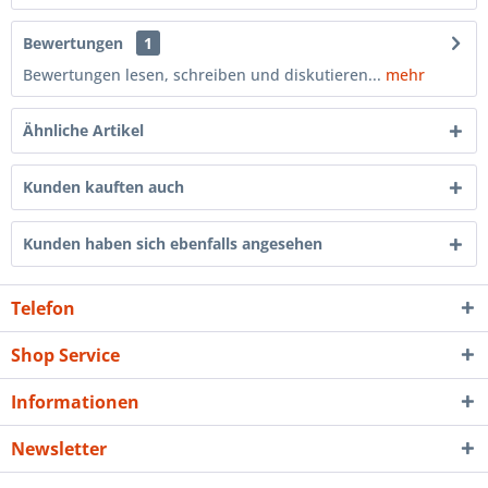
Bewertungen
1
Bewertungen lesen, schreiben und diskutieren...
mehr
Ähnliche Artikel
Kunden kauften auch
Kunden haben sich ebenfalls angesehen
Telefon
Shop Service
Informationen
Newsletter