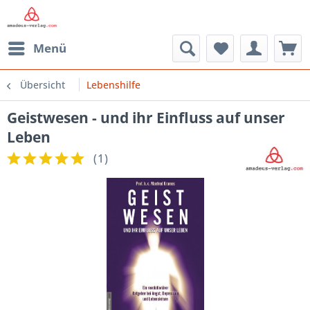
Menü
Übersicht
Lebenshilfe
Geistwesen - und ihr Einfluss auf unser
Leben
(
1
)