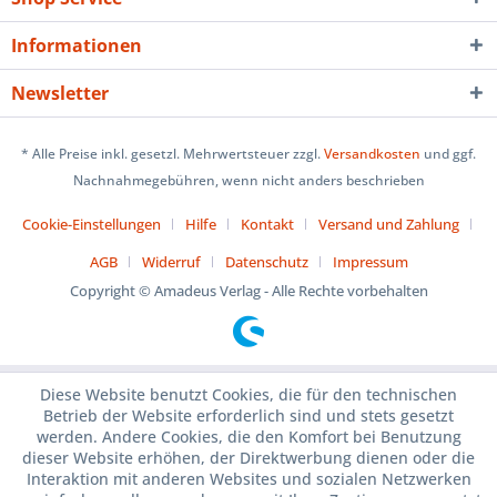
Informationen
Newsletter
* Alle Preise inkl. gesetzl. Mehrwertsteuer zzgl.
Versandkosten
und ggf.
Nachnahmegebühren, wenn nicht anders beschrieben
Cookie-Einstellungen
Hilfe
Kontakt
Versand und Zahlung
AGB
Widerruf
Datenschutz
Impressum
Copyright © Amadeus Verlag - Alle Rechte vorbehalten
Diese Website benutzt Cookies, die für den technischen
Betrieb der Website erforderlich sind und stets gesetzt
werden. Andere Cookies, die den Komfort bei Benutzung
dieser Website erhöhen, der Direktwerbung dienen oder die
Interaktion mit anderen Websites und sozialen Netzwerken