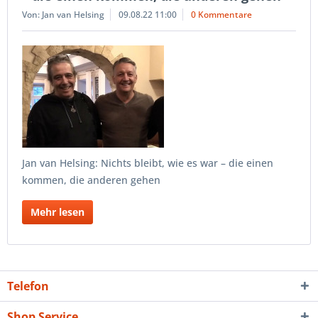
Von: Jan van Helsing
09.08.22 11:00
0 Kommentare
Jan van Helsing: Nichts bleibt, wie es war – die einen
kommen, die anderen gehen
Mehr lesen
Telefon
Shop Service