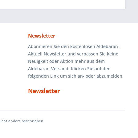
Newsletter
Abonnieren Sie den kostenlosen Aldebaran-
Aktuell Newsletter und verpassen Sie keine
Neuigkeit oder Aktion mehr aus dem
Aldebaran-Versand. Klicken Sie auf den
folgenden Link um sich an- oder abzumelden.
Newsletter
cht anders beschrieben