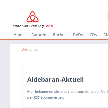
Home
Autoren
Bücher
DVDs
CDs
Mu
Aktuelles
Aldebaran-Aktuell
Hier bekommen sie alles neue vom Amadeus Verlag
per RSS abonnnierbar.