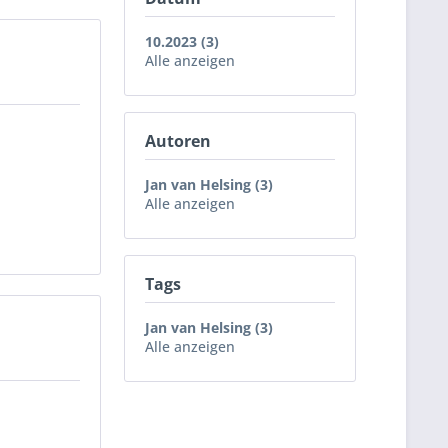
10.2023 (3)
Alle anzeigen
Autoren
Jan van Helsing (3)
Alle anzeigen
Tags
Jan van Helsing (3)
Alle anzeigen