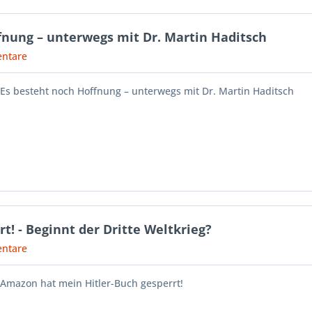
ffnung – unterwegs mit Dr. Martin Haditsch
ntare
: Es besteht noch Hoffnung – unterwegs mit Dr. Martin Haditsch
! - Beginnt der Dritte Weltkrieg?
ntare
: Amazon hat mein Hitler-Buch gesperrt!