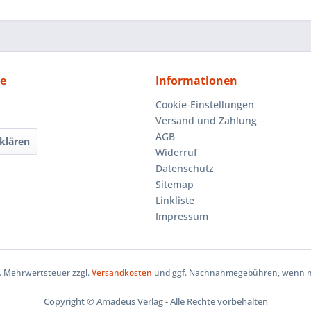
ce
Informationen
Cookie-Einstellungen
Versand und Zahlung
AGB
klären
Widerruf
Datenschutz
Sitemap
Linkliste
Impressum
zl. Mehrwertsteuer zzgl.
Versandkosten
und ggf. Nachnahmegebühren, wenn ni
Copyright © Amadeus Verlag - Alle Rechte vorbehalten