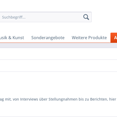
sik & Kunst
Sonderangebote
Weitere Produkte
A
 mit, von Interviews über Stellungnahmen bis zu Berichten, hier