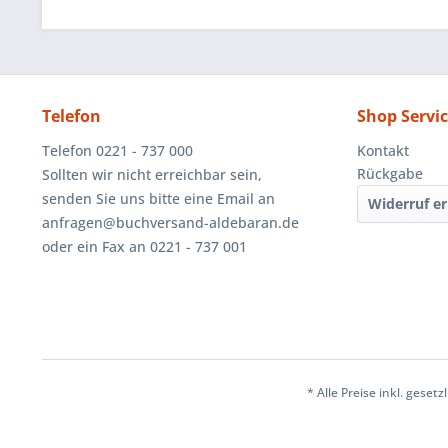
Telefon
Shop Servi
Telefon 0221 - 737 000
Kontakt
Rückgabe
Sollten wir nicht erreichbar sein,
senden Sie uns bitte eine Email an
Widerruf er
anfragen@buchversand-aldebaran.de
oder ein Fax an 0221 - 737 001
* Alle Preise inkl. geset