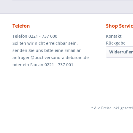
Telefon
Shop Servi
Telefon 0221 - 737 000
Kontakt
Rückgabe
Sollten wir nicht erreichbar sein,
senden Sie uns bitte eine Email an
Widerruf er
anfragen@buchversand-aldebaran.de
oder ein Fax an 0221 - 737 001
* Alle Preise inkl. geset