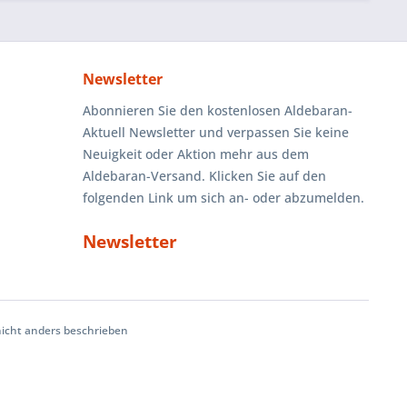
Newsletter
Abonnieren Sie den kostenlosen Aldebaran-
Aktuell Newsletter und verpassen Sie keine
Neuigkeit oder Aktion mehr aus dem
Aldebaran-Versand. Klicken Sie auf den
folgenden Link um sich an- oder abzumelden.
Newsletter
cht anders beschrieben