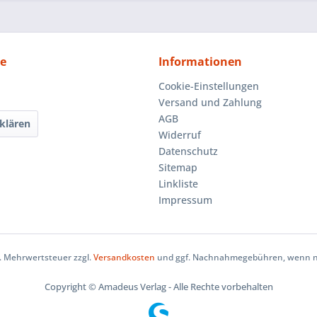
ce
Informationen
Cookie-Einstellungen
Versand und Zahlung
AGB
klären
Widerruf
Datenschutz
Sitemap
Linkliste
Impressum
zl. Mehrwertsteuer zzgl.
Versandkosten
und ggf. Nachnahmegebühren, wenn ni
Copyright © Amadeus Verlag - Alle Rechte vorbehalten