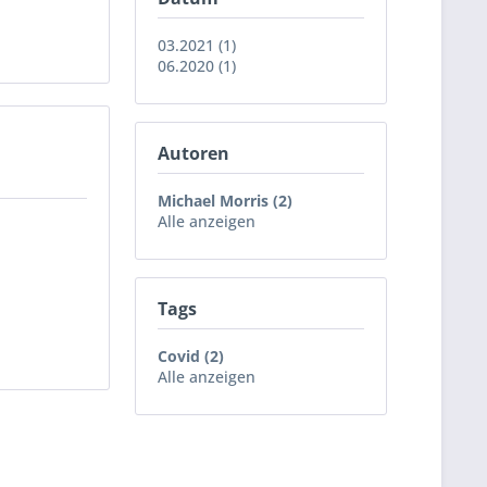
03.2021 (1)
06.2020 (1)
Autoren
Michael Morris (2)
Alle anzeigen
Tags
Covid (2)
Alle anzeigen