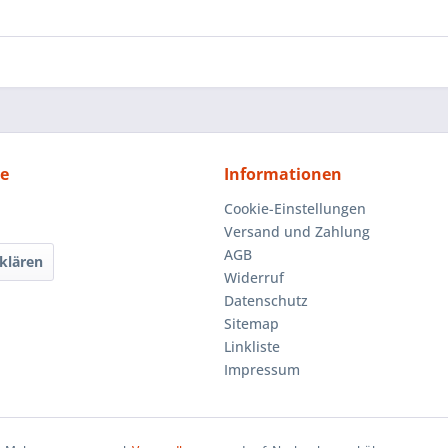
ce
Informationen
Cookie-Einstellungen
Versand und Zahlung
AGB
klären
Widerruf
Datenschutz
Sitemap
Linkliste
Impressum