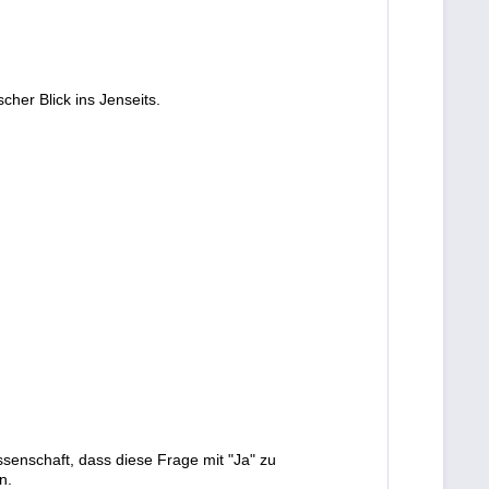
cher Blick ins Jenseits.
senschaft, dass diese Frage mit "Ja" zu
n.