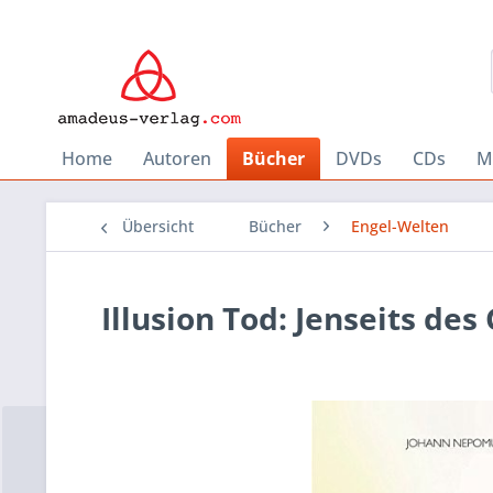
Home
Autoren
Bücher
DVDs
CDs
M
Übersicht
Bücher
Engel-Welten
Illusion Tod: Jenseits des