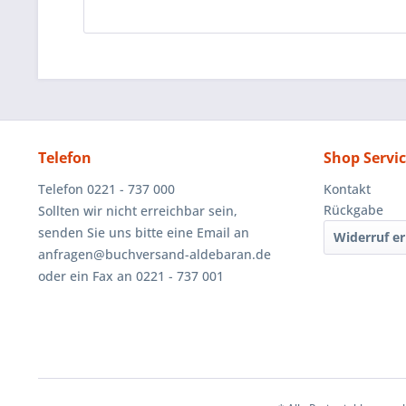
Telefon
Shop Servi
Telefon 0221 - 737 000
Kontakt
Rückgabe
Sollten wir nicht erreichbar sein,
senden Sie uns bitte eine Email an
Widerruf er
anfragen@buchversand-aldebaran.de
oder ein Fax an 0221 - 737 001