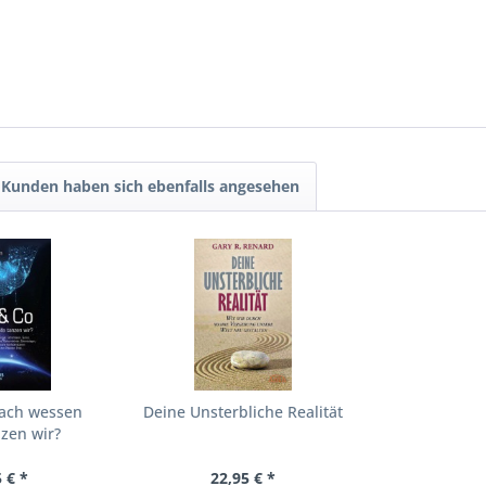
Kunden haben sich ebenfalls angesehen
Nach wessen
Deine Unsterbliche Realität
nzen wir?
 € *
22,95 € *