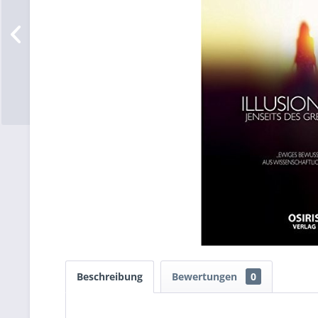
Beschreibung
Bewertungen
0