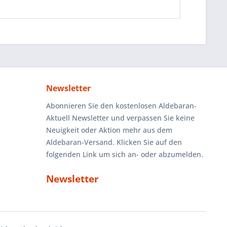
Newsletter
Abonnieren Sie den kostenlosen Aldebaran-
Aktuell Newsletter und verpassen Sie keine
Neuigkeit oder Aktion mehr aus dem
Aldebaran-Versand. Klicken Sie auf den
folgenden Link um sich an- oder abzumelden.
Newsletter