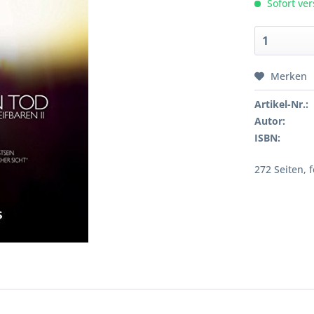
Sofort ver
Merken
Artikel-Nr.:
Autor:
ISBN:
272 Seiten, 