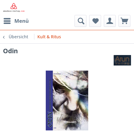
Menü
Übersicht
Kult & Ritus
Odin