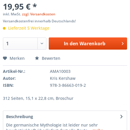
19,95 € *
inkl. MwSt.
zzgl. Versandkosten
Versandkostenfrei innerhalb Deutschlands!
Lieferzeit 5 Werktage
In den
Warenkorb
Merken
Bewerten
Artikel-Nr.:
AMA10003
Autor:
Kris Kershaw
ISBN:
978-3-86663-019-2
312 Seiten, 15,1 x 22,8 cm, Broschur
Beschreibung
Die germanische Mythologie ist leider nur sehr