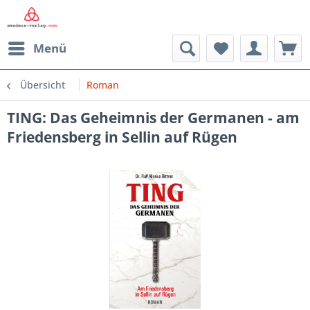
Menü
Übersicht
Roman
TING: Das Geheimnis der Germanen - am
Friedensberg in Sellin auf Rügen