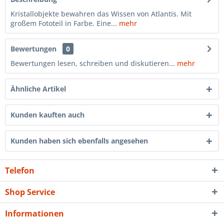
Kristallobjekte bewahren das Wissen von Atlantis. Mit
großem Fototeil in Farbe. Eine...
mehr
Bewertungen
0
Bewertungen lesen, schreiben und diskutieren...
mehr
Ähnliche Artikel
Kunden kauften auch
Kunden haben sich ebenfalls angesehen
Telefon
Shop Service
Informationen