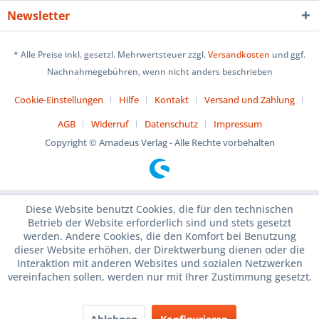
Newsletter
* Alle Preise inkl. gesetzl. Mehrwertsteuer zzgl.
Versandkosten
und ggf.
Nachnahmegebühren, wenn nicht anders beschrieben
Cookie-Einstellungen
Hilfe
Kontakt
Versand und Zahlung
AGB
Widerruf
Datenschutz
Impressum
Copyright © Amadeus Verlag - Alle Rechte vorbehalten
Diese Website benutzt Cookies, die für den technischen
Betrieb der Website erforderlich sind und stets gesetzt
werden. Andere Cookies, die den Komfort bei Benutzung
dieser Website erhöhen, der Direktwerbung dienen oder die
Interaktion mit anderen Websites und sozialen Netzwerken
vereinfachen sollen, werden nur mit Ihrer Zustimmung gesetzt.