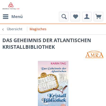
Menü
Übersicht
Magisches
DAS GEHEIMNIS DER ATLANTISCHEN
KRISTALLBIBLIOTHEK