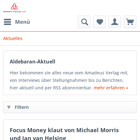
Menü
Aktuelles
Aldebaran-Aktuell
Hier bekommen sie alles neue vom Amadeus Verlag mit,
von Interviews über Stellungnahmen bis zu Berichten,
hier aktuell und per RSS abonnnierbar.
mehr erfahren »
Filtern
Focus Money klaut von Michael Morris
und Jan van Helsing