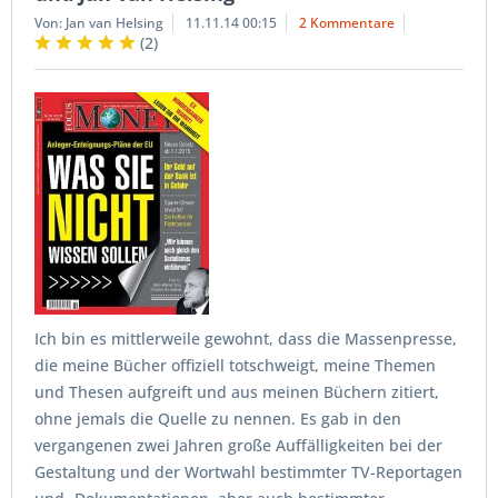
Von: Jan van Helsing
11.11.14 00:15
2 Kommentare
(
2
)
Ich bin es mittlerweile gewohnt, dass die Massenpresse,
die meine Bücher offiziell totschweigt, meine Themen
und Thesen aufgreift und aus meinen Büchern zitiert,
ohne jemals die Quelle zu nennen. Es gab in den
vergangenen zwei Jahren große Auffälligkeiten bei der
Gestaltung und der Wortwahl bestimmter TV-Reportagen