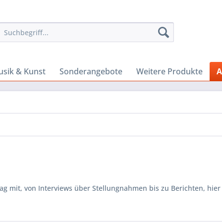
sik & Kunst
Sonderangebote
Weitere Produkte
A
 mit, von Interviews über Stellungnahmen bis zu Berichten, hier