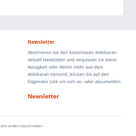
Newsletter
Abonnieren Sie den kostenlosen Aldebaran-
Aktuell Newsletter und verpassen Sie keine
Neuigkeit oder Aktion mehr aus dem
Aldebaran-Versand. Klicken Sie auf den
folgenden Link um sich an- oder abzumelden.
Newsletter
cht anders beschrieben