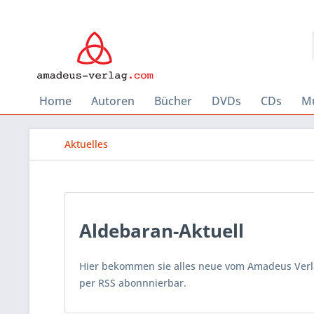
Home
Autoren
Bücher
DVDs
CDs
Mu
Aktuelles
Aldebaran-Aktuell
Hier bekommen sie alles neue vom Amadeus Verlag
per RSS abonnnierbar.