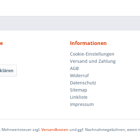
ce
Informationen
Cookie-Einstellungen
Versand und Zahlung
AGB
klären
Widerruf
Datenschutz
Sitemap
Linkliste
Impressum
zl. Mehrwertsteuer zzgl.
Versandkosten
und ggf. Nachnahmegebühren, wenn ni