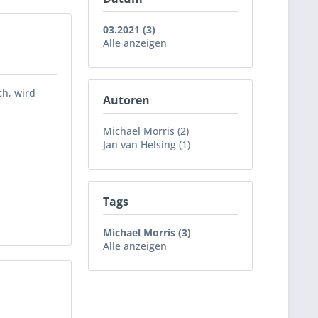
03.2021 (3)
Alle anzeigen
ch, wird
Autoren
Michael Morris (2)
Jan van Helsing (1)
Tags
Michael Morris (3)
Alle anzeigen