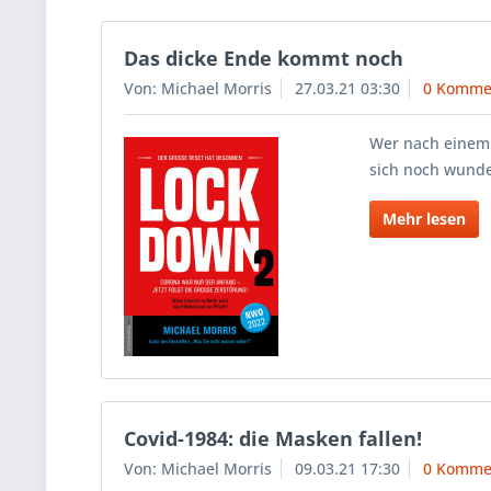
Das dicke Ende kommt noch
Von: Michael Morris
27.03.21 03:30
0 Komme
Wer nach einem 
sich noch wunder
Mehr lesen
Covid-1984: die Masken fallen!
Von: Michael Morris
09.03.21 17:30
0 Komme