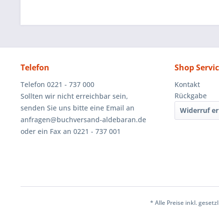
Telefon
Shop Servi
Telefon 0221 - 737 000
Kontakt
Rückgabe
Sollten wir nicht erreichbar sein,
senden Sie uns bitte eine Email an
Widerruf er
anfragen@buchversand-aldebaran.de
oder ein Fax an 0221 - 737 001
* Alle Preise inkl. geset