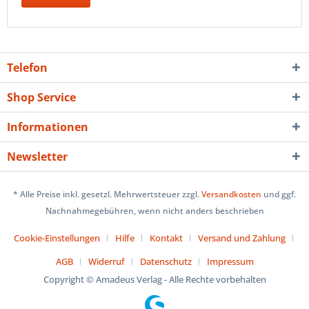
Telefon
Shop Service
Informationen
Newsletter
* Alle Preise inkl. gesetzl. Mehrwertsteuer zzgl.
Versandkosten
und ggf.
Nachnahmegebühren, wenn nicht anders beschrieben
Cookie-Einstellungen
Hilfe
Kontakt
Versand und Zahlung
AGB
Widerruf
Datenschutz
Impressum
Copyright © Amadeus Verlag - Alle Rechte vorbehalten