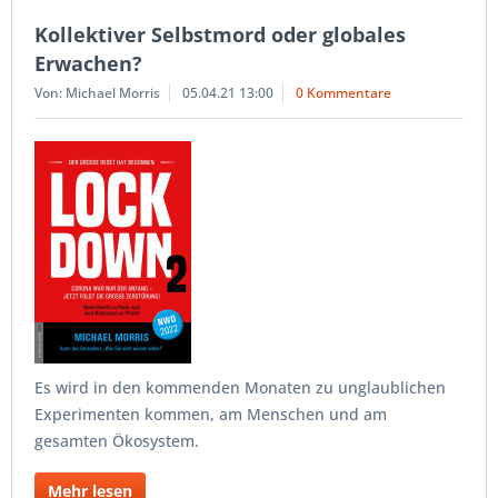
Kollektiver Selbstmord oder globales
Erwachen?
Von: Michael Morris
05.04.21 13:00
0 Kommentare
Es wird in den kommenden Monaten zu unglaublichen
Experimenten kommen, am Menschen und am
gesamten Ökosystem.
Mehr lesen