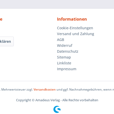
ce
Informationen
Cookie-Einstellungen
Versand und Zahlung
AGB
klären
Widerruf
Datenschutz
Sitemap
Linkliste
Impressum
zl. Mehrwertsteuer zzgl.
Versandkosten
und ggf. Nachnahmegebühren, wenn ni
Copyright © Amadeus Verlag - Alle Rechte vorbehalten