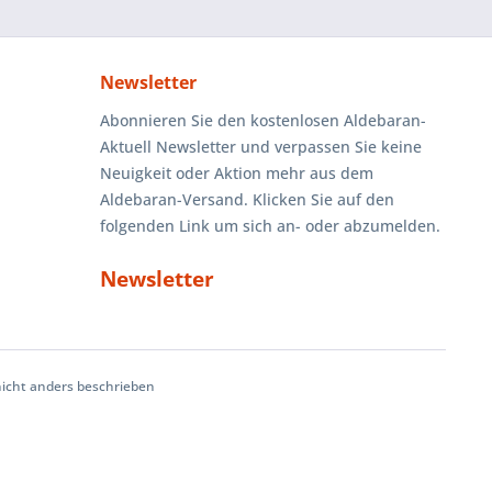
Newsletter
Abonnieren Sie den kostenlosen Aldebaran-
Aktuell Newsletter und verpassen Sie keine
Neuigkeit oder Aktion mehr aus dem
Aldebaran-Versand. Klicken Sie auf den
folgenden Link um sich an- oder abzumelden.
Newsletter
cht anders beschrieben