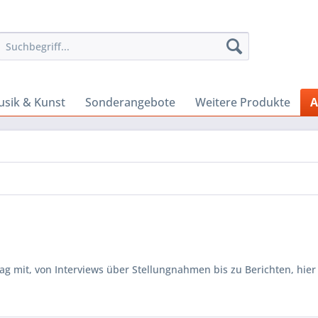
sik & Kunst
Sonderangebote
Weitere Produkte
A
 mit, von Interviews über Stellungnahmen bis zu Berichten, hier