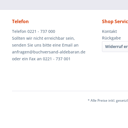
Telefon
Shop Servi
Telefon 0221 - 737 000
Kontakt
Rückgabe
Sollten wir nicht erreichbar sein,
senden Sie uns bitte eine Email an
Widerruf er
anfragen@buchversand-aldebaran.de
oder ein Fax an 0221 - 737 001
* Alle Preise inkl. geset