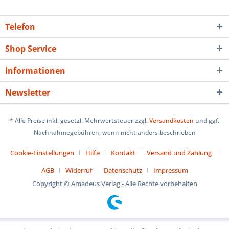
Telefon
Shop Service
Informationen
Newsletter
* Alle Preise inkl. gesetzl. Mehrwertsteuer zzgl.
Versandkosten
und ggf.
Nachnahmegebühren, wenn nicht anders beschrieben
Cookie-Einstellungen
Hilfe
Kontakt
Versand und Zahlung
AGB
Widerruf
Datenschutz
Impressum
Copyright © Amadeus Verlag - Alle Rechte vorbehalten