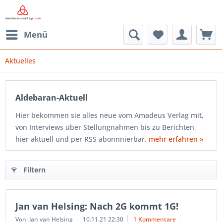
Menü
Aktuelles
Aldebaran-Aktuell
Hier bekommen sie alles neue vom Amadeus Verlag mit,
von Interviews über Stellungnahmen bis zu Berichten,
hier aktuell und per RSS abonnnierbar.
mehr erfahren »
Filtern
Jan van Helsing: Nach 2G kommt 1G!
Von: Jan van Helsing
10.11.21 22:30
1 Kommentare