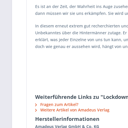
Es ist an der Zeit, der Wahrheit ins Auge zuse
dann müssen wir sie uns erkämpfen. Sie wird un
In diesem erneut extrem gut recherchierten und
Unbekanntes über die Hintermänner zutage. Er 
erklärt, was jeder Einzelne von uns tun kann, 
doch wie genau er aussehen wird, hängt von uns
Weiterführende Links zu "Lockdown
Fragen zum Artikel?
Weitere Artikel von Amadeus Verlag
Herstellerinformationen
Amadeus Verlag GmbH & Co. KG