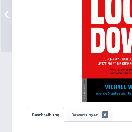
Beschreibung
Bewertungen
0