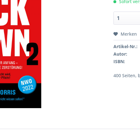
Sofort ver
Merken
Artikel-Nr.:
Autor:
ISBN:
400 Seiten, 