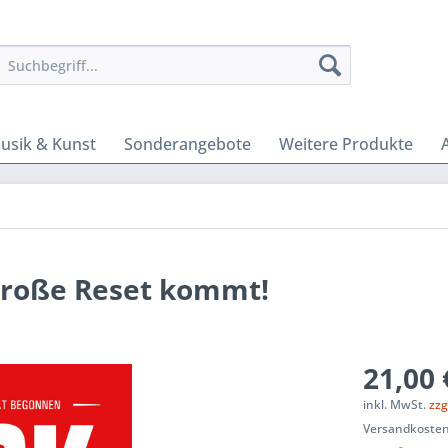
usik & Kunst
Sonderangebote
Weitere Produkte
 große Reset kommt!
21,00 
inkl. MwSt.
zzg
Versandkosten