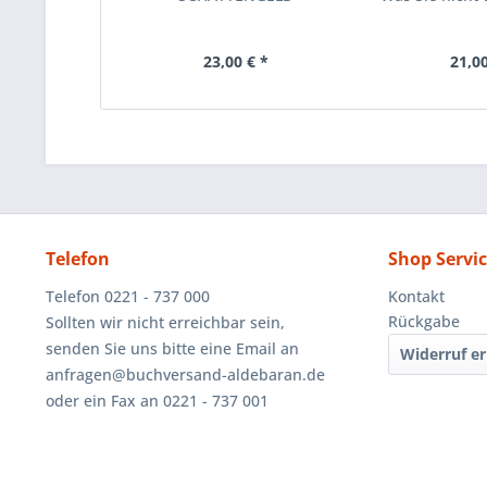
23,00 € *
21,00
Telefon
Shop Servi
Telefon 0221 - 737 000
Kontakt
Rückgabe
Sollten wir nicht erreichbar sein,
senden Sie uns bitte eine Email an
Widerruf er
anfragen@buchversand-aldebaran.de
oder ein Fax an 0221 - 737 001