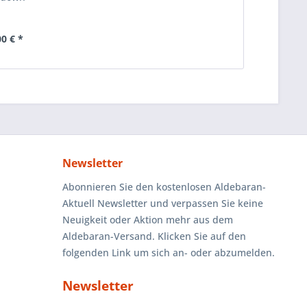
00 € *
Newsletter
Abonnieren Sie den kostenlosen Aldebaran-
Aktuell Newsletter und verpassen Sie keine
Neuigkeit oder Aktion mehr aus dem
Aldebaran-Versand. Klicken Sie auf den
folgenden Link um sich an- oder abzumelden.
Newsletter