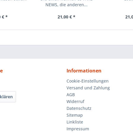
NEWS, die anderen...
 € *
21,00 € *
21,
ce
Informationen
Cookie-Einstellungen
Versand und Zahlung
AGB
klären
Widerruf
Datenschutz
Sitemap
Linkliste
Impressum