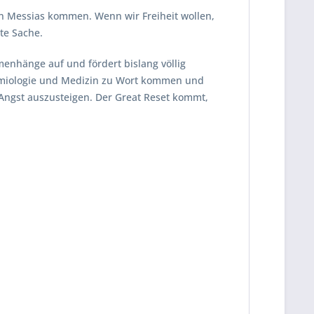
in Messias kommen. Wenn wir Freiheit wollen,
te Sache.
enhänge auf und fördert bislang völlig
demiologie und Medizin zu Wort kommen und
 Angst auszusteigen. Der Great Reset kommt,