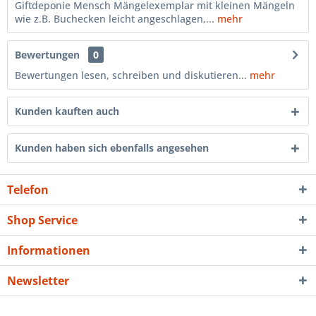
Giftdeponie Mensch Mängelexemplar mit kleinen Mängeln
wie z.B. Buchecken leicht angeschlagen,...
mehr
Bewertungen
0
Bewertungen lesen, schreiben und diskutieren...
mehr
Kunden kauften auch
Kunden haben sich ebenfalls angesehen
Telefon
Shop Service
Informationen
Newsletter