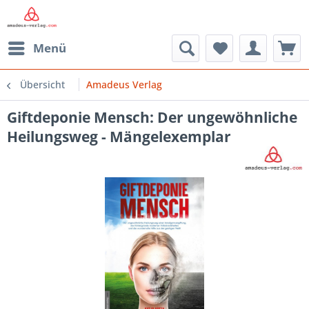
Menü
Übersicht
Amadeus Verlag
Giftdeponie Mensch: Der ungewöhnliche
Heilungsweg - Mängelexemplar