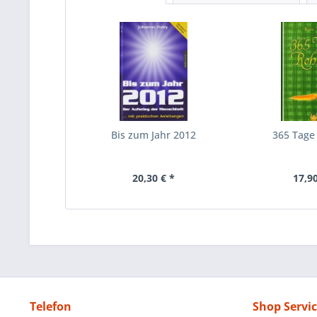
Bis zum Jahr 2012
365 Tage
20,30 € *
17,90
Telefon
Shop Servi