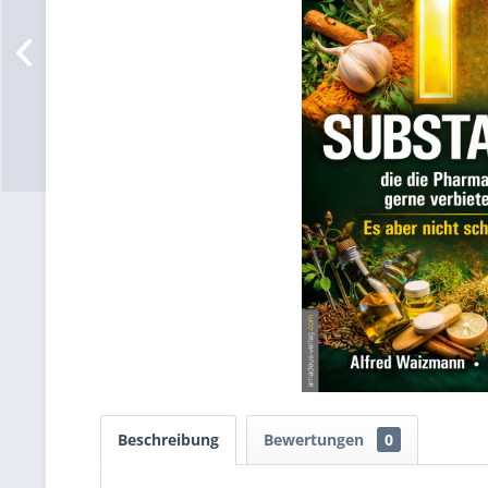
Beschreibung
Bewertungen
0