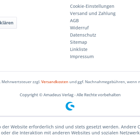
Cookie-Einstellungen
Versand und Zahlung
AGB
klären
Widerruf
Datenschutz
Sitemap
Linkliste
Impressum
zl. Mehrwertsteuer zzgl.
Versandkosten
und ggf. Nachnahmegebühren, wenn ni
Copyright © Amadeus Verlag - Alle Rechte vorbehalten
b der Website erforderlich sind und stets gesetzt werden. Andere 
oder die Interaktion mit anderen Websites und sozialen Netzwerke