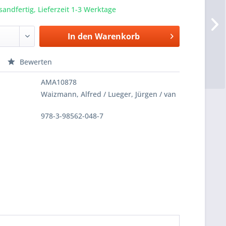
sandfertig, Lieferzeit 1-3 Werktage
In den
Warenkorb
Bewerten
AMA10878
Waizmann, Alfred / Lueger, Jürgen / van
978-3-98562-048-7