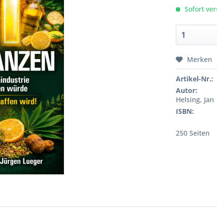
Sofort ver
Merken
Artikel-Nr.:
Autor:
Helsing, Jan
ISBN:
250 Seiten