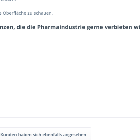
die Oberfläche zu schauen.
nzen, die die Pharmaindustrie gerne verbieten wü
Kunden haben sich ebenfalls angesehen