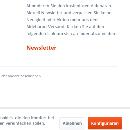
Abonnieren Sie den kostenlosen Aldebaran-
Aktuell Newsletter und verpassen Sie keine
Neuigkeit oder Aktion mehr aus dem
Aldebaran-Versand. Klicken Sie auf den
folgenden Link um sich an- oder abzumelden.
Newsletter
cht anders beschrieben
Cookies, die den Komfort bei
Ablehnen
Konfigurieren
n vereinfachen sollen,