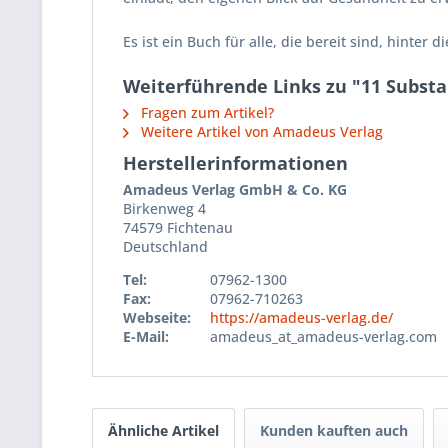
Es ist ein Buch für alle, die bereit sind, hinter 
Weiterführende Links zu "11 Substa
Fragen zum Artikel?
Weitere Artikel von Amadeus Verlag
Herstellerinformationen
Amadeus Verlag GmbH & Co. KG
Birkenweg 4
74579 Fichtenau
Deutschland
Tel:
07962-1300
Fax:
07962-710263
Webseite:
https://amadeus-verlag.de/
E-Mail:
amadeus_at_amadeus-verlag.com
Ähnliche Artikel
Kunden kauften auch