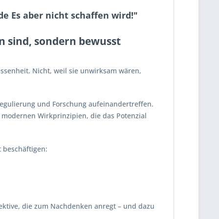
 Es aber nicht schaffen wird!"
n sind, sondern bewusst
ssenheit. Nicht, weil sie unwirksam wären,
 Regulierung und Forschung aufeinandertreffen.
zu modernen Wirkprinzipien, die das Potenzial
 beschäftigen:
pektive, die zum Nachdenken anregt – und dazu