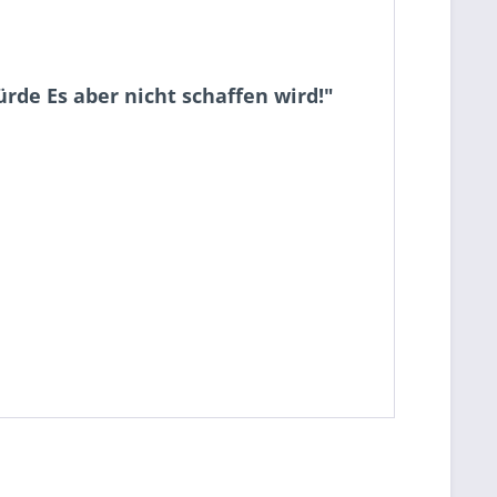
rde Es aber nicht schaffen wird!"