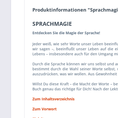
Produktinformationen "Sprachmagie
SPRACHMAGIE
Entdecken Sie die Magie der Sprache!
Jeder weiß, wie sehr Worte unser Leben beeinflu
wir sagen –, beeinflußt unser Leben auf die e
Lebens – insbesondere auch für den Umgang mi
Durch die Sprache können wir uns selbst und and
bestimmt durch die Wahl seiner Worte selbst, 
auszudrücken, was wir wollen. Aus Gewohnheit 
Willst Du diese Kraft – die Macht der Worte –
Buch genau das richtige für Dich! Nach der Lek
Zum Inhaltsverzeichnis
Zum Vorwort