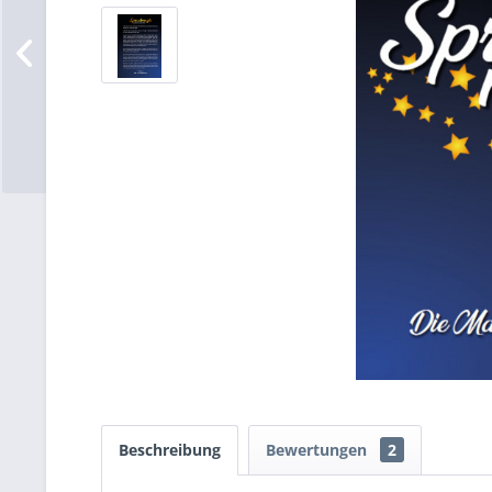
Beschreibung
Bewertungen
2