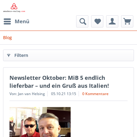
Menü
Blog
Filtern
Newsletter Oktober: MiB 5 endlich
lieferbar – und ein Gruß aus Italien!
Von: Jan van Helsing
05.10.21 13:15
0 Kommentare