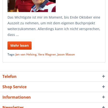
Das Wichtigste ist mir im Moment, bis Ende Oktober eine
Auszeit zu nehmen, um mit dem eigenen Buchprojekt
weiterzukommen. Allerdings kann ich nicht versprechen,
dass ...
Mehr lesen
Tags:
Jan van Helsing
,
Vera Wagner
,
Jason Mason
Telefon
Shop Service
Informationen
Newsletter