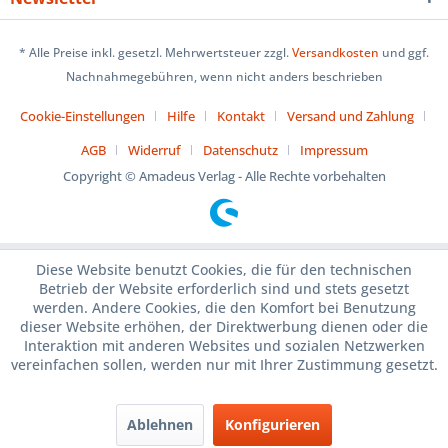
* Alle Preise inkl. gesetzl. Mehrwertsteuer zzgl.
Versandkosten
und ggf.
Nachnahmegebühren, wenn nicht anders beschrieben
Cookie-Einstellungen
Hilfe
Kontakt
Versand und Zahlung
AGB
Widerruf
Datenschutz
Impressum
Copyright © Amadeus Verlag - Alle Rechte vorbehalten
Diese Website benutzt Cookies, die für den technischen
Betrieb der Website erforderlich sind und stets gesetzt
werden. Andere Cookies, die den Komfort bei Benutzung
dieser Website erhöhen, der Direktwerbung dienen oder die
Interaktion mit anderen Websites und sozialen Netzwerken
vereinfachen sollen, werden nur mit Ihrer Zustimmung gesetzt.
Ablehnen
Konfigurieren