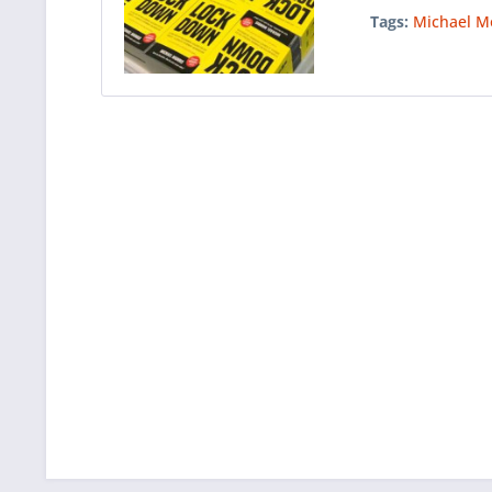
Tags:
Michael M