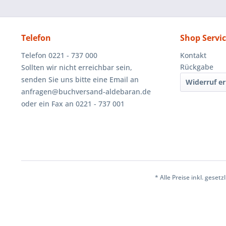
Telefon
Shop Servi
Telefon 0221 - 737 000
Kontakt
Rückgabe
Sollten wir nicht erreichbar sein,
senden Sie uns bitte eine Email an
Widerruf er
anfragen@buchversand-aldebaran.de
oder ein Fax an 0221 - 737 001
* Alle Preise inkl. geset