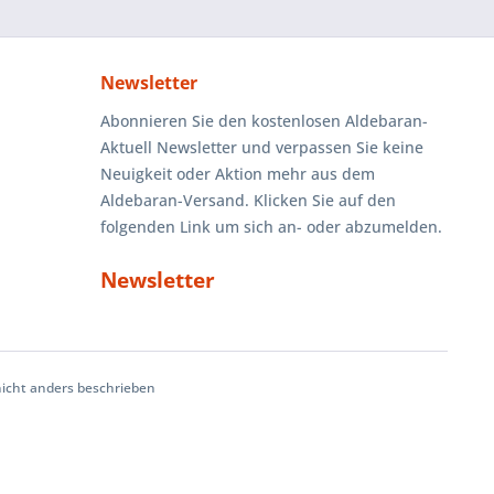
Newsletter
Abonnieren Sie den kostenlosen Aldebaran-
Aktuell Newsletter und verpassen Sie keine
Neuigkeit oder Aktion mehr aus dem
Aldebaran-Versand. Klicken Sie auf den
folgenden Link um sich an- oder abzumelden.
Newsletter
cht anders beschrieben