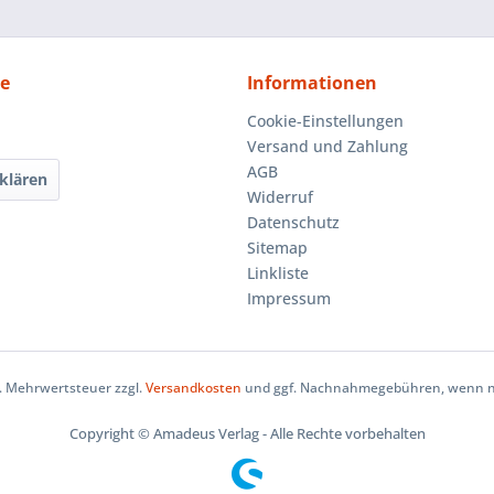
ce
Informationen
Cookie-Einstellungen
Versand und Zahlung
AGB
klären
Widerruf
Datenschutz
Sitemap
Linkliste
Impressum
zl. Mehrwertsteuer zzgl.
Versandkosten
und ggf. Nachnahmegebühren, wenn ni
Copyright © Amadeus Verlag - Alle Rechte vorbehalten