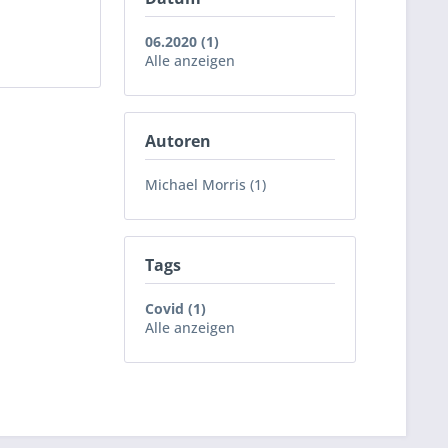
06.2020 (1)
Alle anzeigen
Autoren
Michael Morris (1)
Tags
Covid (1)
Alle anzeigen