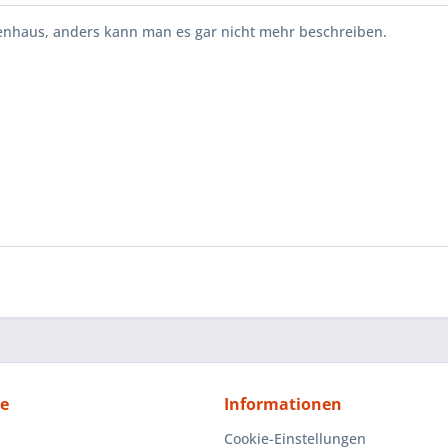
renhaus, anders kann man es gar nicht mehr beschreiben.
ce
Informationen
Cookie-Einstellungen