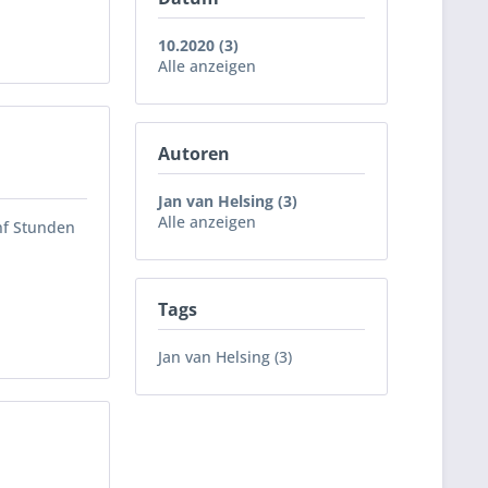
10.2020 (3)
Alle anzeigen
Autoren
Jan van Helsing (3)
Alle anzeigen
nf Stunden
Tags
Jan van Helsing (3)