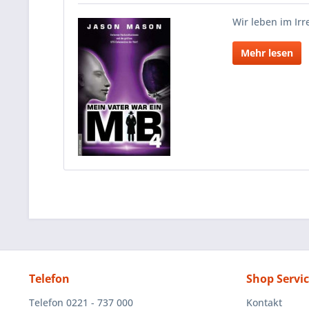
Wir leben im Ir
Mehr lesen
Telefon
Shop Servi
Telefon 0221 - 737 000
Kontakt