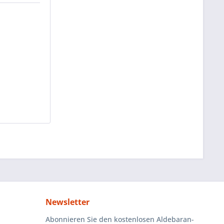
Newsletter
Abonnieren Sie den kostenlosen Aldebaran-