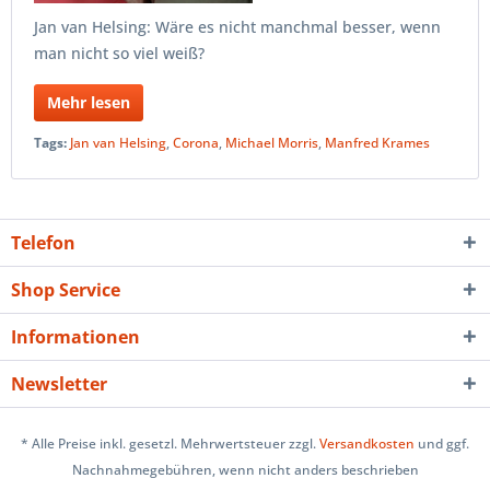
Jan van Helsing: Wäre es nicht manchmal besser, wenn
man nicht so viel weiß?
Mehr lesen
Tags:
Jan van Helsing
,
Corona
,
Michael Morris
,
Manfred Krames
Telefon
Shop Service
Informationen
Newsletter
* Alle Preise inkl. gesetzl. Mehrwertsteuer zzgl.
Versandkosten
und ggf.
Nachnahmegebühren, wenn nicht anders beschrieben