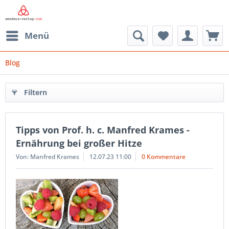
Menü
Blog
Filtern
Tipps von Prof. h. c. Manfred Krames -
Ernährung bei großer Hitze
Von: Manfred Krames
12.07.23 11:00
0 Kommentare