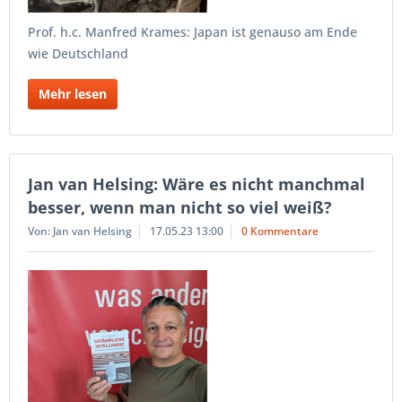
Prof. h.c. Manfred Krames: Japan ist genauso am Ende
wie Deutschland
Mehr lesen
Jan van Helsing: Wäre es nicht manchmal
besser, wenn man nicht so viel weiß?
Von: Jan van Helsing
17.05.23 13:00
0 Kommentare