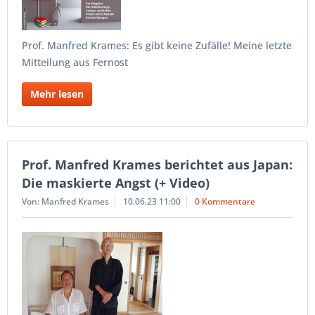
Prof. Manfred Krames: Es gibt keine Zufälle! Meine letzte
Mitteilung aus Fernost
Mehr lesen
Prof. Manfred Krames berichtet aus Japan:
Die maskierte Angst (+ Video)
Von: Manfred Krames
10.06.23 11:00
0 Kommentare