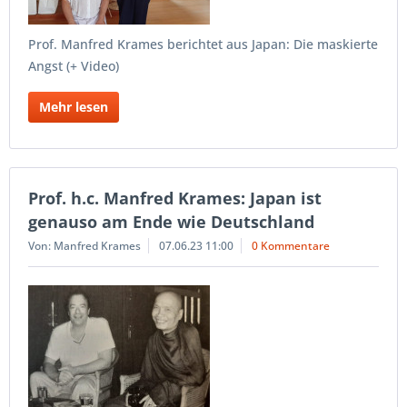
Prof. Manfred Krames berichtet aus Japan: Die maskierte
Angst (+ Video)
Mehr lesen
Prof. h.c. Manfred Krames: Japan ist
genauso am Ende wie Deutschland
Von: Manfred Krames
07.06.23 11:00
0 Kommentare