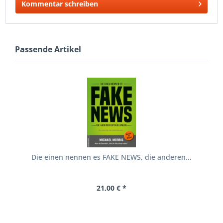
Kommentar schreiben
Passende Artikel
Die einen nennen es FAKE NEWS, die anderen...
21,00 € *