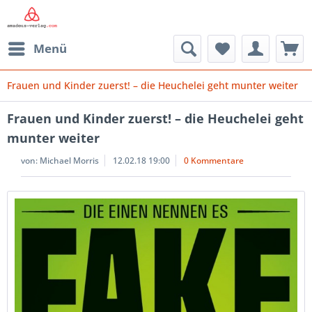
Menü
Frauen und Kinder zuerst! – die Heuchelei geht munter weiter
Frauen und Kinder zuerst! – die Heuchelei geht
munter weiter
von:
Michael Morris
12.02.18 19:00
0 Kommentare