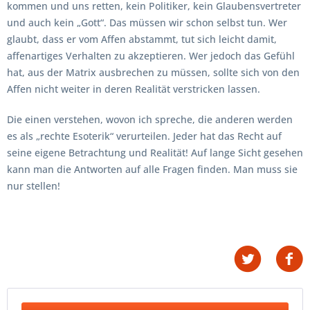
kommen und uns retten, kein Politiker, kein Glaubensvertreter
und auch kein „Gott“. Das müssen wir schon selbst tun. Wer
glaubt, dass er vom Affen abstammt, tut sich leicht damit,
affenartiges Verhalten zu akzeptieren. Wer jedoch das Gefühl
hat, aus der Matrix ausbrechen zu müssen, sollte sich von den
Affen nicht weiter in deren Realität verstricken lassen.
Die einen verstehen, wovon ich spreche, die anderen werden
es als „rechte Esoterik“ verurteilen. Jeder hat das Recht auf
seine eigene Betrachtung und Realität! Auf lange Sicht gesehen
kann man die Antworten auf alle Fragen finden. Man muss sie
nur stellen!