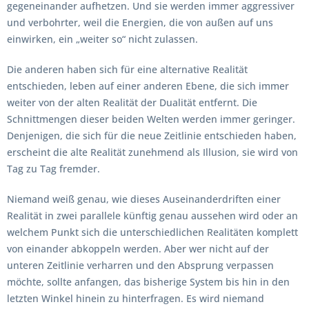
gegeneinander aufhetzen. Und sie werden immer aggressiver
und verbohrter, weil die Energien, die von außen auf uns
einwirken, ein „weiter so“ nicht zulassen.
Die anderen haben sich für eine alternative Realität
entschieden, leben auf einer anderen Ebene, die sich immer
weiter von der alten Realität der Dualität entfernt. Die
Schnittmengen dieser beiden Welten werden immer geringer.
Denjenigen, die sich für die neue Zeitlinie entschieden haben,
erscheint die alte Realität zunehmend als Illusion, sie wird von
Tag zu Tag fremder.
Niemand weiß genau, wie dieses Auseinanderdriften einer
Realität in zwei parallele künftig genau aussehen wird oder an
welchem Punkt sich die unterschiedlichen Realitäten komplett
von einander abkoppeln werden. Aber wer nicht auf der
unteren Zeitlinie verharren und den Absprung verpassen
möchte, sollte anfangen, das bisherige System bis hin in den
letzten Winkel hinein zu hinterfragen. Es wird niemand