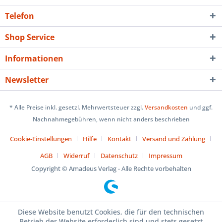
Telefon
Shop Service
Informationen
Newsletter
* Alle Preise inkl. gesetzl. Mehrwertsteuer zzgl.
Versandkosten
und ggf.
Nachnahmegebühren, wenn nicht anders beschrieben
Cookie-Einstellungen
Hilfe
Kontakt
Versand und Zahlung
AGB
Widerruf
Datenschutz
Impressum
Copyright © Amadeus Verlag - Alle Rechte vorbehalten
Diese Website benutzt Cookies, die für den technischen
Betrieb der Website erforderlich sind und stets gesetzt