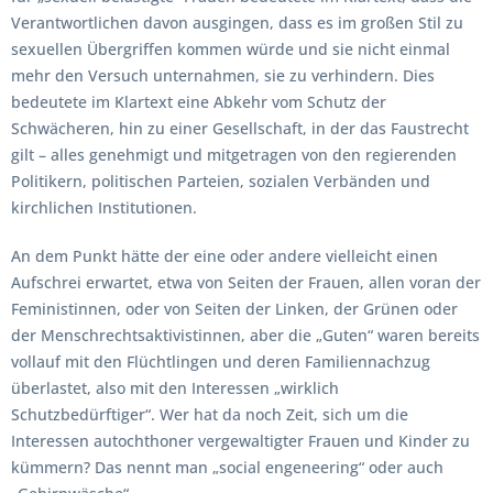
Verantwortlichen davon ausgingen, dass es im großen Stil zu
sexuellen Übergriffen kommen würde und sie nicht einmal
mehr den Versuch unternahmen, sie zu verhindern. Dies
bedeutete im Klartext eine Abkehr vom Schutz der
Schwächeren, hin zu einer Gesellschaft, in der das Faustrecht
gilt – alles genehmigt und mitgetragen von den regierenden
Politikern, politischen Parteien, sozialen Verbänden und
kirchlichen Institutionen.
An dem Punkt hätte der eine oder andere vielleicht einen
Aufschrei erwartet, etwa von Seiten der Frauen, allen voran der
Feministinnen, oder von Seiten der Linken, der Grünen oder
der Menschrechtsaktivistinnen, aber die „Guten“ waren bereits
vollauf mit den Flüchtlingen und deren Familiennachzug
überlastet, also mit den Interessen „wirklich
Schutzbedürftiger“. Wer hat da noch Zeit, sich um die
Interessen autochthoner vergewaltigter Frauen und Kinder zu
kümmern? Das nennt man „social engeneering“ oder auch