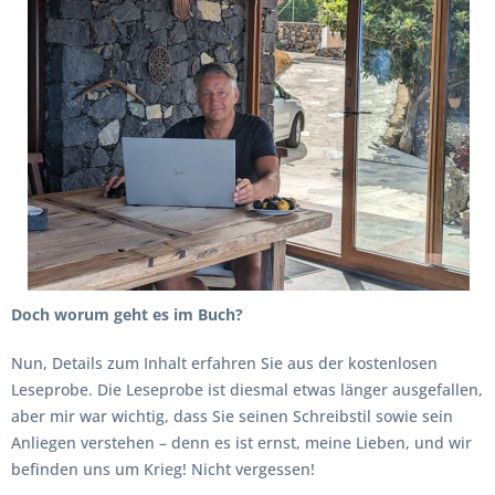
Doch worum geht es im Buch?
Nun, Details zum Inhalt erfahren Sie aus der kostenlosen
Leseprobe. Die Leseprobe ist diesmal etwas länger ausgefallen,
aber mir war wichtig, dass Sie seinen Schreibstil sowie sein
Anliegen verstehen – denn es ist ernst, meine Lieben, und wir
befinden uns um Krieg! Nicht vergessen!