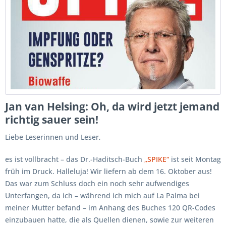
Jan van Helsing: Oh, da wird jetzt jemand
richtig sauer sein!
Liebe Leserinnen und Leser,
es ist vollbracht – das Dr.-Haditsch-Buch
„SPIKE“
ist seit Montag
früh im Druck. Halleluja! Wir liefern ab dem 16. Oktober aus!
Das war zum Schluss doch ein noch sehr aufwendiges
Unterfangen, da ich – während ich mich auf La Palma bei
meiner Mutter befand – im Anhang des Buches 120 QR-Codes
einzubauen hatte, die als Quellen dienen, sowie zur weiteren