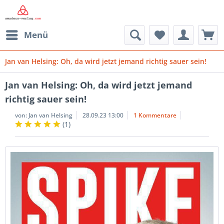
Menü
Jan van Helsing: Oh, da wird jetzt jemand richtig sauer sein!
Jan van Helsing: Oh, da wird jetzt jemand
richtig sauer sein!
von:
Jan van Helsing
28.09.23 13:00
1 Kommentare
(
1
)