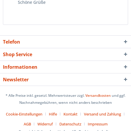
Schöne Grüße
Telefon
Shop Service
Informationen
Newsletter
* Alle Preise inkl. gesetzl. Mehrwertsteuer zzgl.
Versandkosten
und ggf.
Nachnahmegebühren, wenn nicht anders beschrieben
Cookie-Einstellungen
Hilfe
Kontakt
Versand und Zahlung
AGB
Widerruf
Datenschutz
Impressum