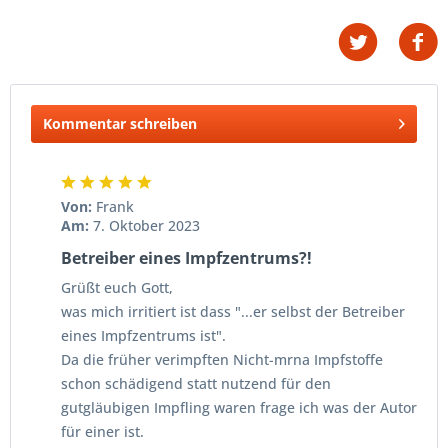
Kommentar schreiben
Von:
Frank
Am:
7. Oktober 2023
Betreiber eines Impfzentrums?!
Grüßt euch Gott,
was mich irritiert ist dass "...er selbst der Betreiber
eines Impfzentrums ist".
Da die früher verimpften Nicht-mrna Impfstoffe
schon schädigend statt nutzend für den
gutgläubigen Impfling waren frage ich was der Autor
für einer ist.