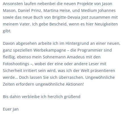
Ansonsten laufen nebenbei die neuen Projekte von Jason
Mason, Daniel Prinz, Martina Heise, und Medium Johannes
sowie das neue Buch von Brigitte-Devaia Jost zusammen mit
meinem Vater. Ich gebe Bescheid, wenn es hier Neuigkeiten
gibt.
Davon abgesehen arbeite ich im Hintergrund an einer neuen,
ganz speziellen Werbekampagne – die Programmier sind
fleißig, ebenso mein Sohnemann Amadeus mit den
Fotoshootings –, wobei der eine oder andere Leser mit
Sicherheit irritiert sein wird, was ich der Welt präsentieren
werde… Doch lassen Sie sich überraschen. Ungewöhnliche
Zeiten erfordern ungewöhnliche Aktionen!
Bis dahin verbleibe ich herzlich grüßend
Euer Jan