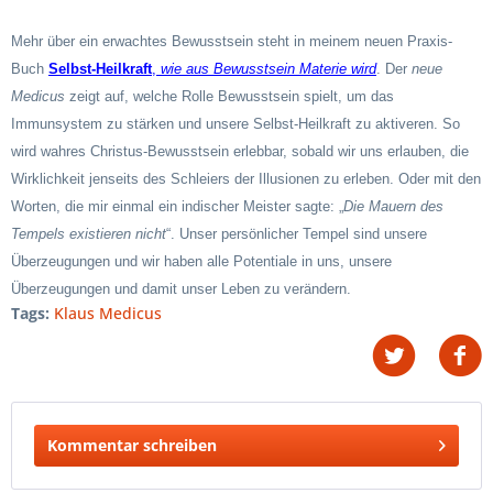
Mehr über ein erwachtes Bewusstsein steht in meinem neuen Praxis-
Buch
Selbst-Heilkraft
,
wie aus Bewusstsein Materie wird
. Der
neue
Medicus
zeigt auf, welche Rolle Bewusstsein spielt, um das
Immunsystem zu stärken und unsere Selbst-Heilkraft zu aktiveren. So
wird wahres Christus-Bewusstsein erlebbar, sobald wir uns erlauben, die
Wirklichkeit jenseits des Schleiers der Illusionen zu erleben. Oder mit den
Worten, die mir einmal ein indischer Meister sagte: „
Die Mauern des
Tempels existieren nicht
“. Unser persönlicher Tempel sind unsere
Überzeugungen und wir haben alle Potentiale in uns, unsere
Überzeugungen und damit unser Leben zu verändern.
Tags:
Klaus Medicus
Kommentar schreiben