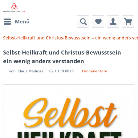
Menü
Selbst-Heilkraft und Christus-Bewusstsein – ein wenig anders v
Selbst-Heilkraft und Christus-Bewusstsein –
ein wenig anders verstanden
von:
Klaus Medicus
02.10.19 08:00
0 Kommentare