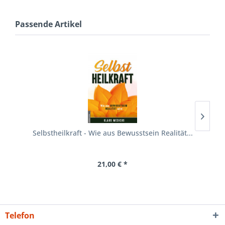
Passende Artikel
Selbstheilkraft - Wie aus Bewusstsein Realität...
21,00 € *
Telefon