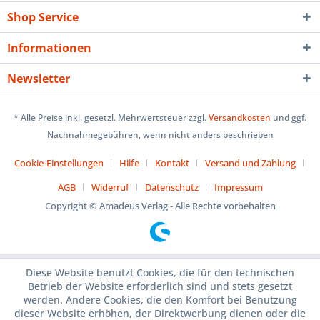
Shop Service
Informationen
Newsletter
* Alle Preise inkl. gesetzl. Mehrwertsteuer zzgl.
Versandkosten
und ggf.
Nachnahmegebühren, wenn nicht anders beschrieben
Cookie-Einstellungen
Hilfe
Kontakt
Versand und Zahlung
AGB
Widerruf
Datenschutz
Impressum
Copyright © Amadeus Verlag - Alle Rechte vorbehalten
Diese Website benutzt Cookies, die für den technischen
Betrieb der Website erforderlich sind und stets gesetzt
werden. Andere Cookies, die den Komfort bei Benutzung
dieser Website erhöhen, der Direktwerbung dienen oder die