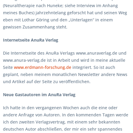
(Neuraltherapie nach Huneke; siehe Interview im Anhang
meines Buches) jahrzehntelang geforscht hat und seinen Weg
eben mit Lothar Göring und den „Unterlagen“ in einem
gewissen Zusammenhang steht.
Internetseite AnuRa Verlag
Die Internetseite des AnuRa Verlags www.anuraverlag.de und
www.anura-verlag.de ist in Arbeit und wird in meine aktuelle
Seite
www.erdmann-forschung.de
integriert. So ist auch
geplant, neben meinem monatlichen Newsletter andere News
und Artikel auf der Seite zu veröffentlichen.
Neue Gastautoren im AnuRa Verlag
Ich hatte in den vergangenen Wochen auch die eine oder
andere Anfrage von Autoren. In den kommenden Tagen werde
ich den zweiten Verlagsvertrag, mit einem sehr bekannten
deutschen Autor abschließen, der mir ein sehr spannendes