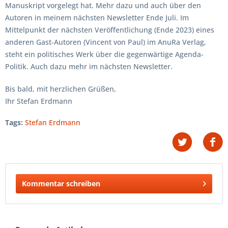
Manuskript vorgelegt hat. Mehr dazu und auch über den
Autoren in meinem nächsten Newsletter Ende Juli. Im
Mittelpunkt der nächsten Veröffentlichung (Ende 2023) eines
anderen Gast-Autoren (Vincent von Paul) im AnuRa Verlag,
steht ein politisches Werk über die gegenwärtige Agenda-
Politik. Auch dazu mehr im nächsten Newsletter.
Bis bald, mit herzlichen Grüßen,
Ihr Stefan Erdmann
Tags:
Stefan Erdmann
Kommentar schreiben