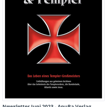
Newsletter Juni 2023 - AnuRa Verlag