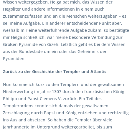
Wissen weitergegeben. Helga bat mich, das Wissen der
Hegoliter und andere Informationen in einem Buch
zusammenzufassen und an die Menschen weiterzugeben – es
sei meine Aufgabe. Ein anderer entscheidender Punkt aber,
weshalb mir eine weiterführende Aufgabe zukam, so bestätigte
mir Helga schließlich, war meine besondere Verbindung zur
Großen Pyramide von Gizeh. Letztlich geht es bei dem Wissen
aus der Bundeslade um ein oder das Geheimnis der
Pyramiden.
Zurück zu der Geschichte der Templer und Atlantis
Nun komme ich kurz zu den Templern und der gewaltsamen
Niederwerfung im Jahre 1307 durch den französischen König
Philipp und Papst Clemens V. zurück. Ein Teil des
Templerordens konnte sich damals der gewaltsamen
Zerschlagung durch Papst und König entziehen und rechtzeitig
ins Ausland absetzen. So haben die Templer über viele
Jahrhunderte im Untergrund weitergearbeitet, bis zum