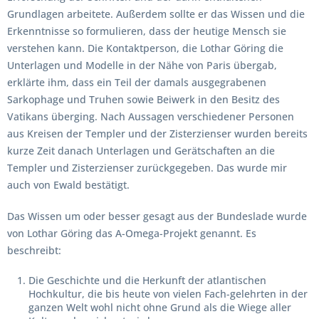
Grundlagen arbeitete. Außerdem sollte er das Wissen und die
Erkenntnisse so formulieren, dass der heutige Mensch sie
verstehen kann. Die Kontaktperson, die Lothar Göring die
Unterlagen und Modelle in der Nähe von Paris übergab,
erklärte ihm, dass ein Teil der damals ausgegrabenen
Sarkophage und Truhen sowie Beiwerk in den Besitz des
Vatikans überging. Nach Aussagen verschiedener Personen
aus Kreisen der Templer und der Zisterzienser wurden bereits
kurze Zeit danach Unterlagen und Gerätschaften an die
Templer und Zisterzienser zurückgegeben. Das wurde mir
auch von Ewald bestätigt.
Das Wissen um oder besser gesagt aus der Bundeslade wurde
von Lothar Göring das A-Omega-Projekt genannt. Es
beschreibt:
Die Geschichte und die Herkunft der atlantischen
Hochkultur, die bis heute von vielen Fach-gelehrten in der
ganzen Welt wohl nicht ohne Grund als die Wiege aller