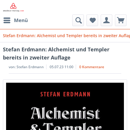
Menü
Stefan Erdmann: Alchemist und Templer bereits in zweiter Aufla
Stefan Erdmann: Alchemist und Templer
bereits in zweiter Auflage
von:
Stefan Erdmann
05.07.23 11:00
0 Kommentare