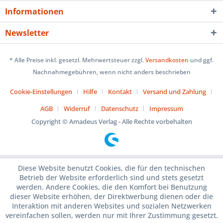
Informationen
Newsletter
* Alle Preise inkl. gesetzl. Mehrwertsteuer zzgl.
Versandkosten
und ggf.
Nachnahmegebühren, wenn nicht anders beschrieben
Cookie-Einstellungen
Hilfe
Kontakt
Versand und Zahlung
AGB
Widerruf
Datenschutz
Impressum
Copyright © Amadeus Verlag - Alle Rechte vorbehalten
Diese Website benutzt Cookies, die für den technischen
Betrieb der Website erforderlich sind und stets gesetzt
werden. Andere Cookies, die den Komfort bei Benutzung
dieser Website erhöhen, der Direktwerbung dienen oder die
Interaktion mit anderen Websites und sozialen Netzwerken
vereinfachen sollen, werden nur mit Ihrer Zustimmung gesetzt.