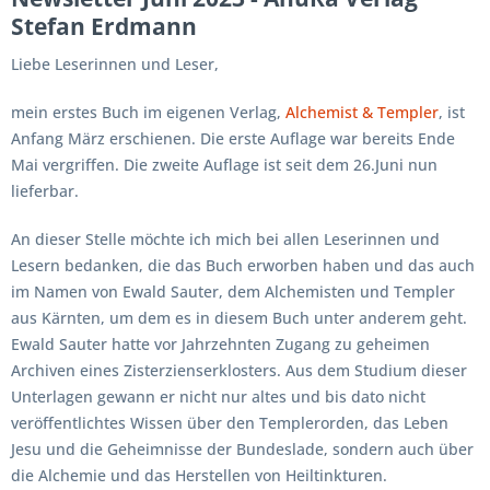
Stefan Erdmann
Liebe Leserinnen und Leser,
mein erstes Buch im eigenen Verlag,
Alchemist & Templer
, ist
Anfang März erschienen. Die erste Auflage war bereits Ende
Mai vergriffen. Die zweite Auflage ist seit dem 26.Juni nun
lieferbar.
An dieser Stelle möchte ich mich bei allen Leserinnen und
Lesern bedanken, die das Buch erworben haben und das auch
im Namen von Ewald Sauter, dem Alchemisten und Templer
aus Kärnten, um dem es in diesem Buch unter anderem geht.
Ewald Sauter hatte vor Jahrzehnten Zugang zu geheimen
Archiven eines Zisterzienserklosters. Aus dem Studium dieser
Unterlagen gewann er nicht nur altes und bis dato nicht
veröffentlichtes Wissen über den Templerorden, das Leben
Jesu und die Geheimnisse der Bundeslade, sondern auch über
die Alchemie und das Herstellen von Heiltinkturen.