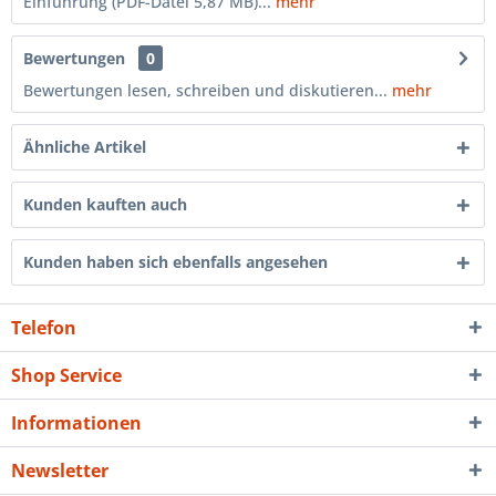
Einführung (PDF-Datei 5,87 MB)...
mehr
Bewertungen
0
Bewertungen lesen, schreiben und diskutieren...
mehr
Ähnliche Artikel
Kunden kauften auch
Kunden haben sich ebenfalls angesehen
Telefon
Shop Service
Informationen
Newsletter