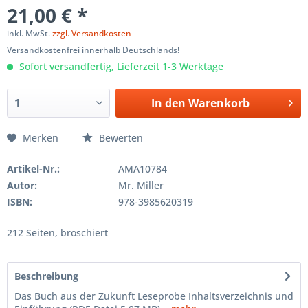
21,00 € *
inkl. MwSt.
zzgl. Versandkosten
Versandkostenfrei innerhalb Deutschlands!
Sofort versandfertig, Lieferzeit 1-3 Werktage
In den
Warenkorb
Merken
Bewerten
Artikel-Nr.:
AMA10784
Autor:
Mr. Miller
ISBN:
978-3985620319
212 Seiten, broschiert
Beschreibung
Das Buch aus der Zukunft Leseprobe Inhaltsverzeichnis und