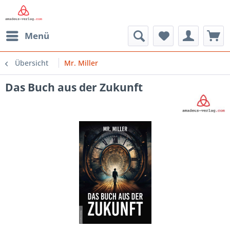
Menü
Übersicht
Mr. Miller
Das Buch aus der Zukunft