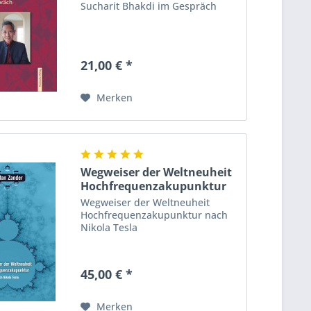
Sucharit Bhakdi im Gespräch
21,00 € *
Merken
Wegweiser der Weltneuheit
Hochfrequenzakupunktur
Wegweiser der Weltneuheit
Hochfrequenzakupunktur nach
Nikola Tesla
45,00 € *
Merken