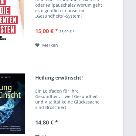
oder Fallpauschale? Worum geht
es eigentlich in unserem
„Gesundheits“-System?
15,00 € *
25,00 € *
Merken
Heilung erwünscht!
Ein Leitfaden für Ihre
Gesundheit, …weil Gesundheit
und Vitalität keine Glückssache
sind Broschiert
14,80 € *