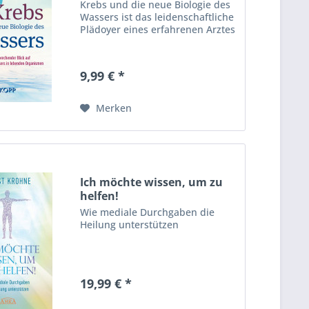
Krebs und die neue Biologie des
Wassers ist das leidenschaftliche
Plädoyer eines erfahrenen Arztes
9,99 € *
Merken
Ich möchte wissen, um zu
helfen!
Wie mediale Durchgaben die
Heilung unterstützen
19,99 € *