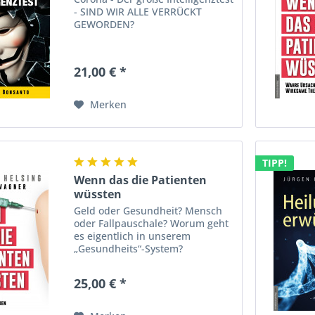
- SIND WIR ALLE VERRÜCKT
GEWORDEN?
21,00 € *
Merken
TIPP!
Wenn das die Patienten
wüssten
Geld oder Gesundheit? Mensch
oder Fallpauschale? Worum geht
es eigentlich in unserem
„Gesundheits“-System?
25,00 € *