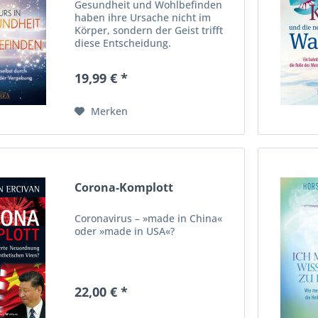
Gesundheit und Wohlbefinden
haben ihre Ursache nicht im
Körper, sondern der Geist trifft
diese Entscheidung.
19,99 € *
Merken
Corona-Komplott
Coronavirus – »made in China«
oder »made in USA«?
22,00 € *