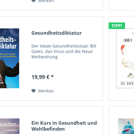
Merken
TIPP!
Gesundheitsdiktatur
Der totale Gesundheitsstaat: Bill
Gates, das Virus und die Neue
Weltordnung
19,99 € *
Merken
Ein Kurs in Gesundheit und
Wohlbefinden