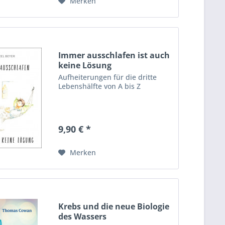
Merken
Immer ausschlafen ist auch
keine Lösung
Aufheiterungen für die dritte
Lebenshälfte von A bis Z
9,90 € *
Merken
Krebs und die neue Biologie
des Wassers