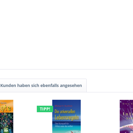
Kunden haben sich ebenfalls angesehen
TIPP!