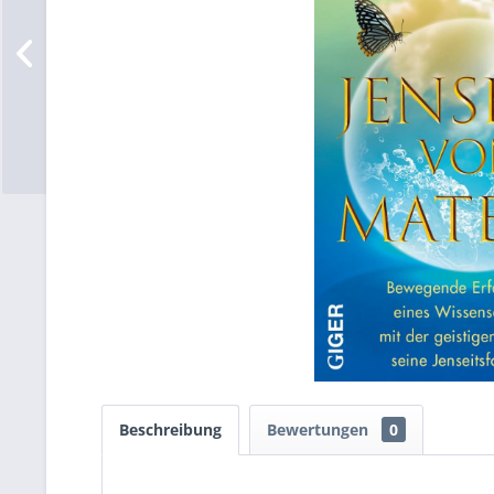
Beschreibung
Bewertungen
0