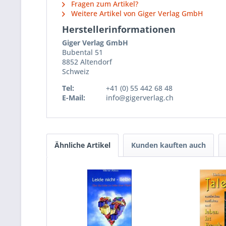
Fragen zum Artikel?
Weitere Artikel von Giger Verlag GmbH
Herstellerinformationen
Giger Verlag GmbH
Bubental 51
8852 Altendorf
Schweiz
Tel:
+41 (0) 55 442 68 48
E-Mail:
info@gigerverlag.ch
Ähnliche Artikel
Kunden kauften auch