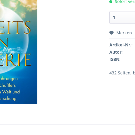
Sofort ver
Merken
Artikel-Nr.:
Autor:
ISBN:
432 Seiten, 