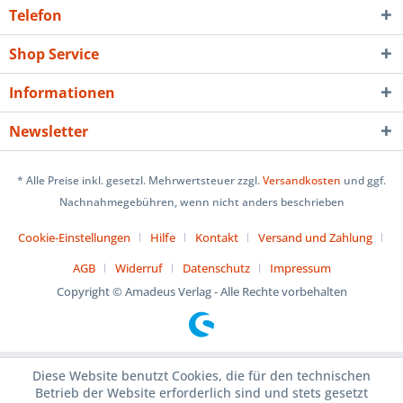
Telefon
Shop Service
Informationen
Newsletter
* Alle Preise inkl. gesetzl. Mehrwertsteuer zzgl.
Versandkosten
und ggf.
Nachnahmegebühren, wenn nicht anders beschrieben
Cookie-Einstellungen
Hilfe
Kontakt
Versand und Zahlung
AGB
Widerruf
Datenschutz
Impressum
Copyright © Amadeus Verlag - Alle Rechte vorbehalten
Diese Website benutzt Cookies, die für den technischen
Betrieb der Website erforderlich sind und stets gesetzt