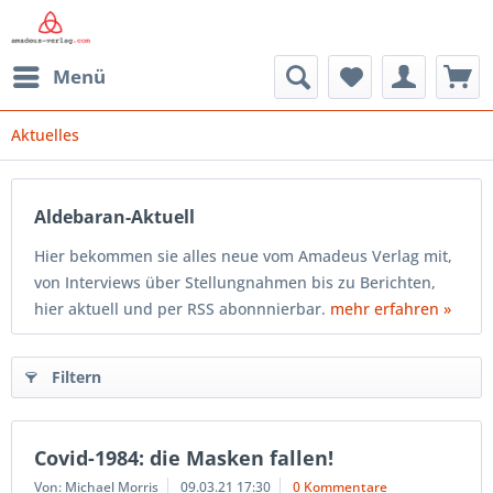
Menü
Aktuelles
Aldebaran-Aktuell
Hier bekommen sie alles neue vom Amadeus Verlag mit,
von Interviews über Stellungnahmen bis zu Berichten,
hier aktuell und per RSS abonnnierbar.
mehr erfahren »
Filtern
Covid-1984: die Masken fallen!
Von: Michael Morris
09.03.21 17:30
0 Kommentare