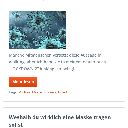
Manche Mitmenschen versetzt diese Aussage in
Wallung, aber ich habe sie in meinem neuen Buch
„LOCKDOWN 2“ hinlänglich belegt
Mehr lesen
Tags:
Michael Morris
,
Corona
,
Covid
Weshalb du wirklich eine Maske tragen
sollst