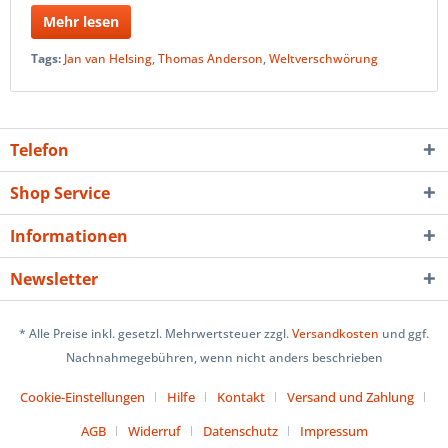
Mehr lesen
Tags:
Jan van Helsing
,
Thomas Anderson
,
Weltverschwörung
Telefon
Shop Service
Informationen
Newsletter
* Alle Preise inkl. gesetzl. Mehrwertsteuer zzgl.
Versandkosten
und ggf.
Nachnahmegebühren, wenn nicht anders beschrieben
Cookie-Einstellungen
Hilfe
Kontakt
Versand und Zahlung
AGB
Widerruf
Datenschutz
Impressum