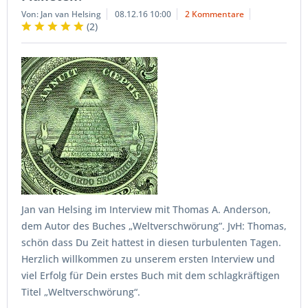
Von: Jan van Helsing
08.12.16 10:00
2 Kommentare
(
2
)
Jan van Helsing im Interview mit Thomas A. Anderson,
dem Autor des Buches „Weltverschwörung”. JvH: Thomas,
schön dass Du Zeit hattest in diesen turbulenten Tagen.
Herzlich willkommen zu unserem ersten Interview und
viel Erfolg für Dein erstes Buch mit dem schlagkräftigen
Titel „Weltverschwörung“.