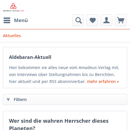
Menü
Aktuelles
Aldebaran-Aktuell
Hier bekommen sie alles neue vom Amadeus Verlag mit,
von Interviews über Stellungnahmen bis zu Berichten,
hier aktuell und per RSS abonnnierbar.
mehr erfahren »
Filtern
Wer sind die wahren Herrscher dieses
Planeten?