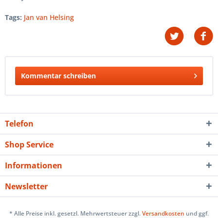
Tags:
Jan van Helsing
Kommentar schreiben
Telefon
Shop Service
Informationen
Newsletter
* Alle Preise inkl. gesetzl. Mehrwertsteuer zzgl.
Versandkosten
und ggf.