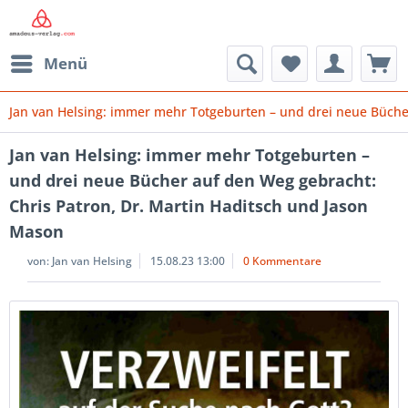
Menü
Jan van Helsing: immer mehr Totgeburten – und drei neue Büche
Jan van Helsing: immer mehr Totgeburten –
und drei neue Bücher auf den Weg gebracht:
Chris Patron, Dr. Martin Haditsch und Jason
Mason
von:
Jan van Helsing
15.08.23 13:00
0 Kommentare