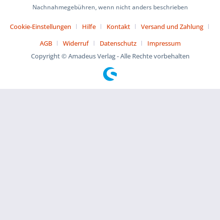
Nachnahmegebühren, wenn nicht anders beschrieben
Cookie-Einstellungen
Hilfe
Kontakt
Versand und Zahlung
AGB
Widerruf
Datenschutz
Impressum
Copyright © Amadeus Verlag - Alle Rechte vorbehalten