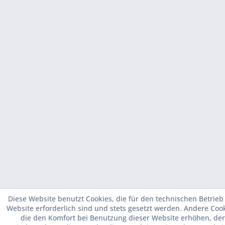
Diese Website benutzt Cookies, die für den technischen Betrieb
Website erforderlich sind und stets gesetzt werden. Andere Cook
die den Komfort bei Benutzung dieser Website erhöhen, der