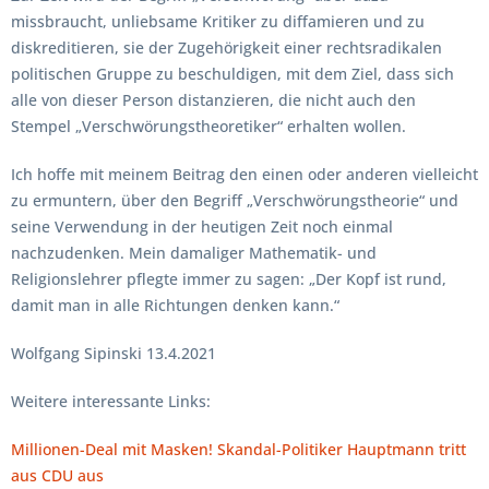
missbraucht, unliebsame Kritiker zu diffamieren und zu
diskreditieren, sie der Zugehörigkeit einer rechtsradikalen
politischen Gruppe zu beschuldigen, mit dem Ziel, dass sich
alle von dieser Person distanzieren, die nicht auch den
Stempel „Verschwörungstheoretiker“ erhalten wollen.
Ich hoffe mit meinem Beitrag den einen oder anderen vielleicht
zu ermuntern, über den Begriff „Verschwörungstheorie“ und
seine Verwendung in der heutigen Zeit noch einmal
nachzudenken. Mein damaliger Mathematik- und
Religionslehrer pflegte immer zu sagen: „Der Kopf ist rund,
damit man in alle Richtungen denken kann.“
Wolfgang Sipinski 13.4.2021
Weitere interessante Links:
Millionen-Deal mit Masken! Skandal-Politiker Hauptmann tritt
aus CDU aus