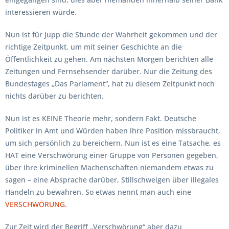
interessieren würde.
Nun ist für Jupp die Stunde der Wahrheit gekommen und der
richtige Zeitpunkt, um mit seiner Geschichte an die
Öffentlichkeit zu gehen. Am nächsten Morgen berichten alle
Zeitungen und Fernsehsender darüber. Nur die Zeitung des
Bundestages „Das Parlament“, hat zu diesem Zeitpunkt noch
nichts darüber zu berichten.
Nun ist es KEINE Theorie mehr, sondern Fakt. Deutsche
Politiker in Amt und Würden haben ihre Position missbraucht,
um sich persönlich zu bereichern. Nun ist es eine Tatsache, es
HAT eine Verschwörung einer Gruppe von Personen gegeben,
über ihre kriminellen Machenschaften niemandem etwas zu
sagen – eine Absprache darüber, Stillschweigen über illegales
Handeln zu bewahren. So etwas nennt man auch eine
VERSCHWÖRUNG
.
Zur Zeit wird der Begriff „Verschwörung“ aber dazu