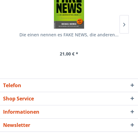
Die einen nennen es FAKE NEWS, die anderen...
21,00 € *
Telefon
Shop Service
Informationen
Newsletter