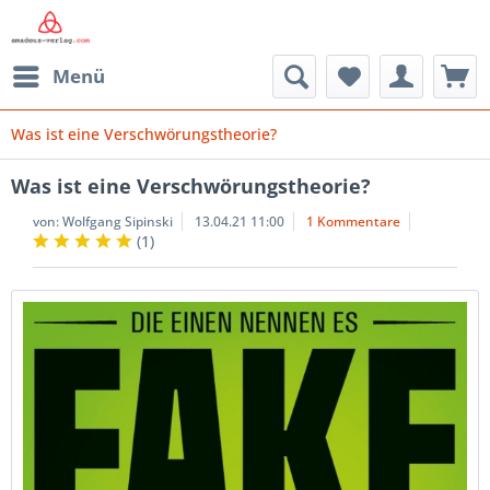
Menü
Was ist eine Verschwörungstheorie?
Was ist eine Verschwörungstheorie?
von:
Wolfgang Sipinski
13.04.21 11:00
1 Kommentare
(
1
)