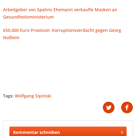
Arbeitgeber von Spahns Ehemann verkaufte Masken an
Gesundheitsministerium
650.000 Euro Provision: Korruptionsverdacht gegen Georg
Nüßlein
Tags:
Wolfgang Sipinski
Kommentar schreiben