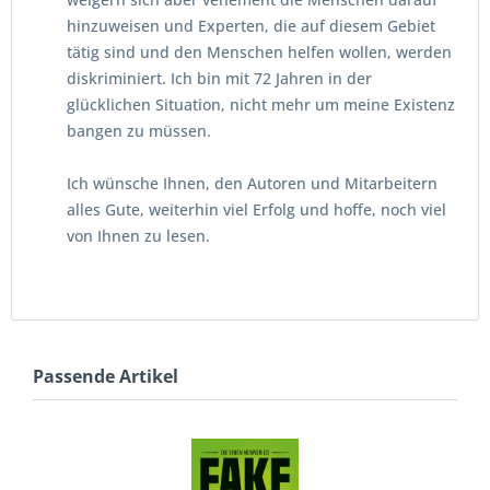
hinzuweisen und Experten, die auf diesem Gebiet
tätig sind und den Menschen helfen wollen, werden
diskriminiert. Ich bin mit 72 Jahren in der
glücklichen Situation, nicht mehr um meine Existenz
bangen zu müssen.
Ich wünsche Ihnen, den Autoren und Mitarbeitern
alles Gute, weiterhin viel Erfolg und hoffe, noch viel
von Ihnen zu lesen.
Passende Artikel