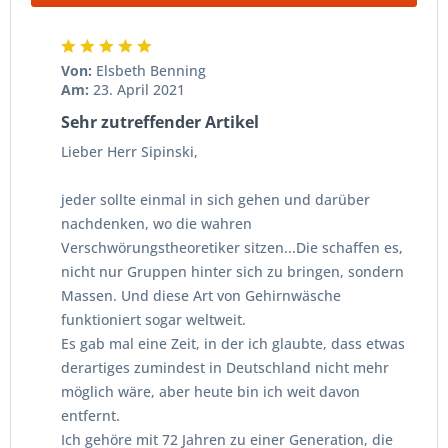
Von:
Elsbeth Benning
Am:
23. April 2021
Sehr zutreffender Artikel
Lieber Herr Sipinski,
jeder sollte einmal in sich gehen und darüber
nachdenken, wo die wahren
Verschwörungstheoretiker sitzen...Die schaffen es,
nicht nur Gruppen hinter sich zu bringen, sondern
Massen. Und diese Art von Gehirnwäsche
funktioniert sogar weltweit.
Es gab mal eine Zeit, in der ich glaubte, dass etwas
derartiges zumindest in Deutschland nicht mehr
möglich wäre, aber heute bin ich weit davon
entfernt.
Ich gehöre mit 72 Jahren zu einer Generation, die