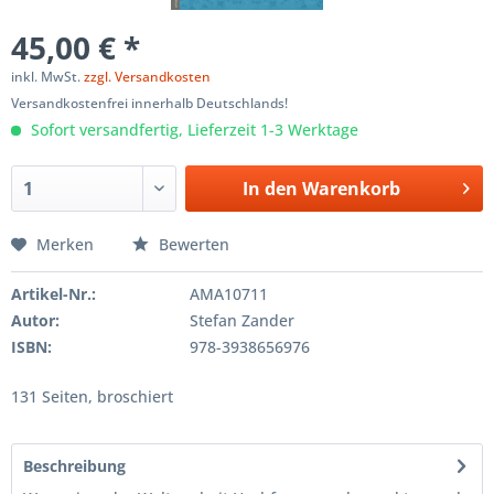
45,00 € *
inkl. MwSt.
zzgl. Versandkosten
Versandkostenfrei innerhalb Deutschlands!
Sofort versandfertig, Lieferzeit 1-3 Werktage
In den
Warenkorb
Merken
Bewerten
Artikel-Nr.:
AMA10711
Autor:
Stefan Zander
ISBN:
978-3938656976
131 Seiten, broschiert
Beschreibung