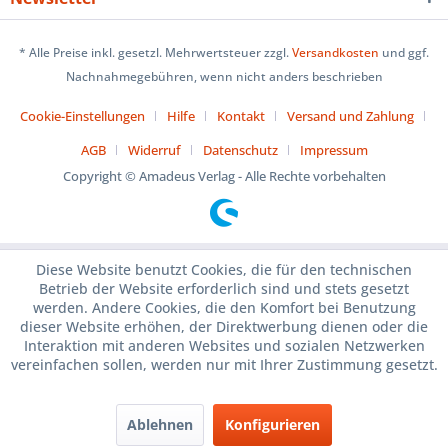
* Alle Preise inkl. gesetzl. Mehrwertsteuer zzgl.
Versandkosten
und ggf.
Nachnahmegebühren, wenn nicht anders beschrieben
Cookie-Einstellungen
Hilfe
Kontakt
Versand und Zahlung
AGB
Widerruf
Datenschutz
Impressum
Copyright © Amadeus Verlag - Alle Rechte vorbehalten
Diese Website benutzt Cookies, die für den technischen
Betrieb der Website erforderlich sind und stets gesetzt
werden. Andere Cookies, die den Komfort bei Benutzung
dieser Website erhöhen, der Direktwerbung dienen oder die
Interaktion mit anderen Websites und sozialen Netzwerken
vereinfachen sollen, werden nur mit Ihrer Zustimmung gesetzt.
Ablehnen
Konfigurieren