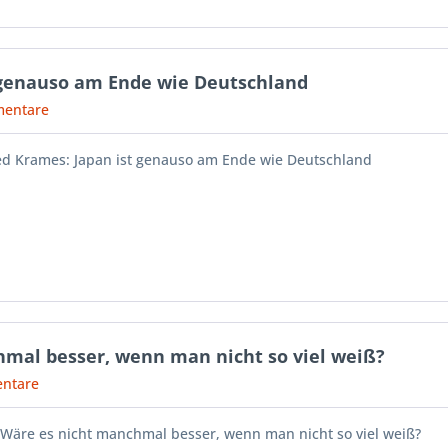
t genauso am Ende wie Deutschland
entare
red Krames: Japan ist genauso am Ende wie Deutschland
hmal besser, wenn man nicht so viel weiß?
ntare
: Wäre es nicht manchmal besser, wenn man nicht so viel weiß?