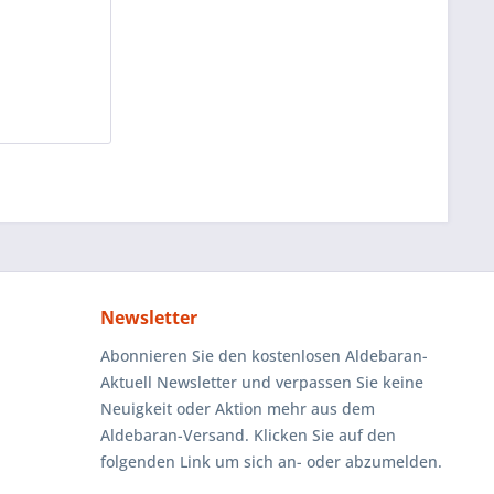
Newsletter
Abonnieren Sie den kostenlosen Aldebaran-
Aktuell Newsletter und verpassen Sie keine
Neuigkeit oder Aktion mehr aus dem
Aldebaran-Versand. Klicken Sie auf den
folgenden Link um sich an- oder abzumelden.