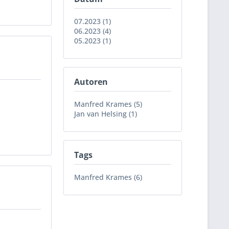
07.2023 (1)
06.2023 (4)
05.2023 (1)
Autoren
Manfred Krames (5)
Jan van Helsing (1)
Tags
Manfred Krames (6)