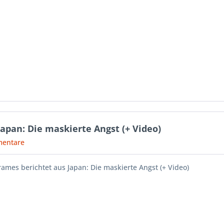
apan: Die maskierte Angst (+ Video)
entare
ames berichtet aus Japan: Die maskierte Angst (+ Video)