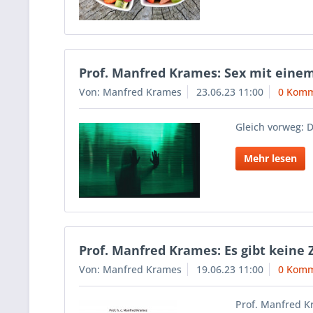
Prof. Manfred Krames: Sex mit einem
Von: Manfred Krames
23.06.23 11:00
0 Komm
Gleich vorweg: D
Mehr lesen
Prof. Manfred Krames: Es gibt keine 
Von: Manfred Krames
19.06.23 11:00
0 Komm
Prof. Manfred Kr