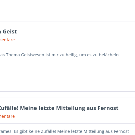
 Geist
entare
as Thema Geistwesen ist mir zu heilig, um es zu belächeln.
Zufälle! Meine letzte Mitteilung aus Fernost
entare
ames: Es gibt keine Zufälle! Meine letzte Mitteilung aus Fernost