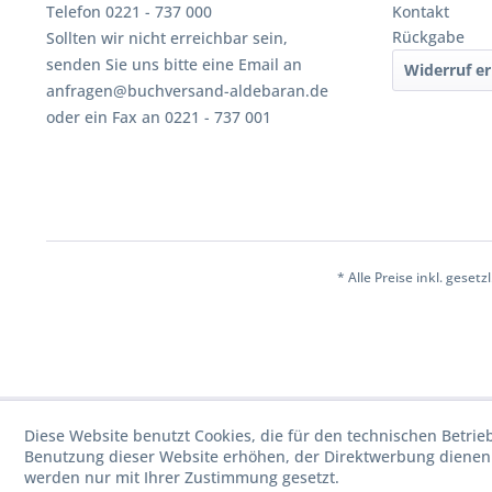
Telefon 0221 - 737 000
Kontakt
Rückgabe
Sollten wir nicht erreichbar sein,
senden Sie uns bitte eine Email an
Widerruf er
anfragen@buchversand-aldebaran.de
oder ein Fax an 0221 - 737 001
* Alle Preise inkl. geset
Diese Website benutzt Cookies, die für den technischen Betrie
Benutzung dieser Website erhöhen, der Direktwerbung dienen 
werden nur mit Ihrer Zustimmung gesetzt.