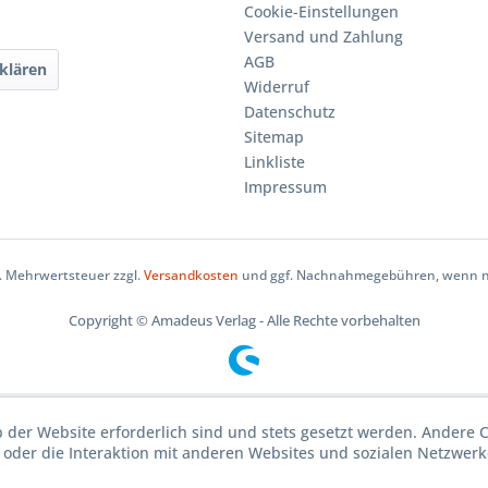
Cookie-Einstellungen
Versand und Zahlung
AGB
klären
Widerruf
Datenschutz
Sitemap
Linkliste
Impressum
zl. Mehrwertsteuer zzgl.
Versandkosten
und ggf. Nachnahmegebühren, wenn ni
Copyright © Amadeus Verlag - Alle Rechte vorbehalten
b der Website erforderlich sind und stets gesetzt werden. Andere 
oder die Interaktion mit anderen Websites und sozialen Netzwerke