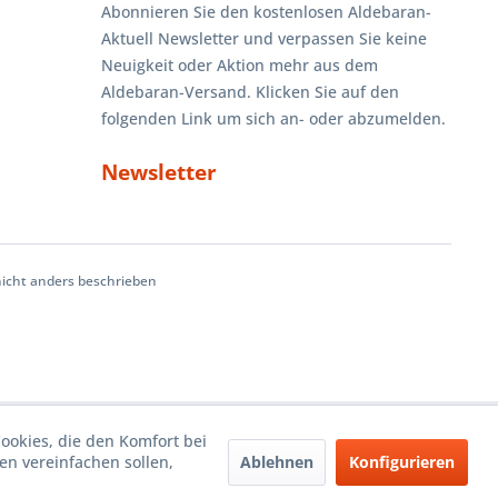
Abonnieren Sie den kostenlosen Aldebaran-
Aktuell Newsletter und verpassen Sie keine
Neuigkeit oder Aktion mehr aus dem
Aldebaran-Versand. Klicken Sie auf den
folgenden Link um sich an- oder abzumelden.
Newsletter
cht anders beschrieben
Cookies, die den Komfort bei
Ablehnen
Konfigurieren
n vereinfachen sollen,