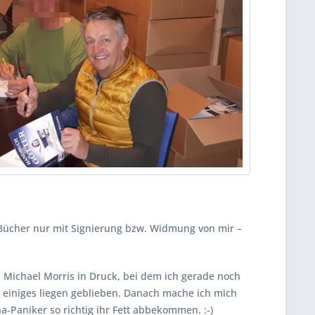
ücher nur mit Signierung bzw. Widmung von mir –
 Michael Morris in Druck, bei dem ich gerade noch
e einiges liegen geblieben. Danach mache ich mich
-Paniker so richtig ihr Fett abbekommen. :-)