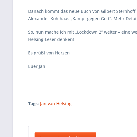
Danach kommt das neue Buch von Gilbert Sternhoff üb
Alexander Kohlhaas „Kampf gegen Gott“. Mehr Detail
So, nun mache ich mit „Lockdown 2“ weiter – eine wei
Helsing-Leser denken!
Es grüßt von Herzen
Euer Jan
Tags:
Jan van Helsing