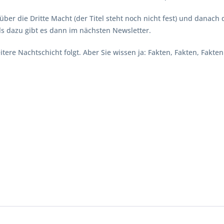
er die Dritte Macht (der Titel steht noch nicht fest) und danach
s dazu gibt es dann im nächsten Newsletter.
tere Nachtschicht folgt. Aber Sie wissen ja: Fakten, Fakten, Fakten