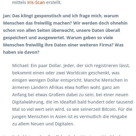
mittels
Iris-Scan
erstellt.
Jan: Das klingt gespenstisch und ich frage mich, warum
Menschen das freiwillig machen? Wir werden doch ohnehin
schon von allen Seiten überwacht, unsere Daten überall
gespeichert und ausgewertet. Warum geben so viele
Menschen freiwillig ihre Daten einer weiteren Firma? Was
haben sie davon?
Michael: Ein paar Dollar. Jeder, der sich registrieren lässt,
bekommt einen oder zwei Worldcoin geschenkt, was
einigen wenigen Dollar entspricht. Manche Menschen in
ärmeren Ländern Afrikas etwa hoffen wohl, ganz am
Anfang bei etwas Großem dabei zu sein, bei einer neuen
Digitalwährung, die im Idealfall bald hundert oder tausend
Mal so viel wert sein wird, so wie seinerzeit Bitcoin. Für die
jungen Menschen in Asien ist es vermutlich die Hingabe
zu allem Neuen und Digitalen.