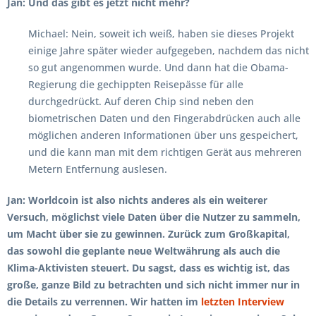
Jan: Und das gibt es jetzt nicht mehr?
Michael: Nein, soweit ich weiß, haben sie dieses Projekt
einige Jahre später wieder aufgegeben, nachdem das nicht
so gut angenommen wurde. Und dann hat die Obama-
Regierung die gechippten Reisepässe für alle
durchgedrückt. Auf deren Chip sind neben den
biometrischen Daten und den Fingerabdrücken auch alle
möglichen anderen Informationen über uns gespeichert,
und die kann man mit dem richtigen Gerät aus mehreren
Metern Entfernung auslesen.
Jan: Worldcoin ist also nichts anderes als ein weiterer
Versuch, möglichst viele Daten über die Nutzer zu sammeln,
um Macht über sie zu gewinnen. Zurück zum Großkapital,
das sowohl die geplante neue Weltwährung als auch die
Klima-Aktivisten steuert. Du sagst, dass es wichtig ist, das
große, ganze Bild zu betrachten und sich nicht immer nur in
die Details zu verrennen. Wir hatten im
letzten Interview