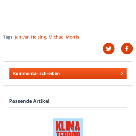
Tags:
Jan van Helsing
,
Michael Morris
Kommentar schreiben
Passende Artikel