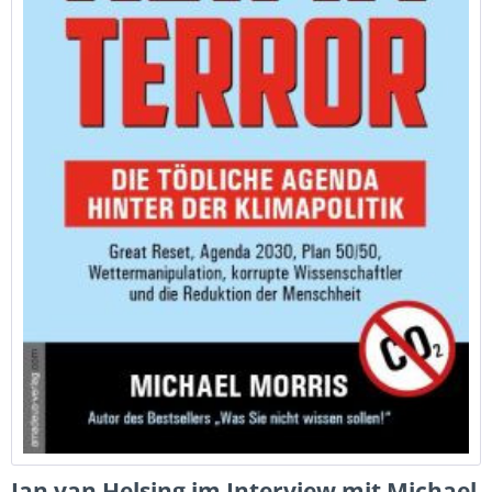
Jan van Helsing im Interview mit Michael