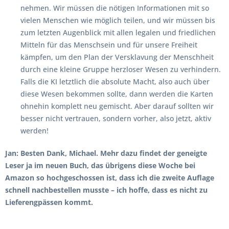
nehmen. Wir müssen die nötigen Informationen mit so
vielen Menschen wie möglich teilen, und wir müssen bis
zum letzten Augenblick mit allen legalen und friedlichen
Mitteln für das Menschsein und für unsere Freiheit
kämpfen, um den Plan der Versklavung der Menschheit
durch eine kleine Gruppe herzloser Wesen zu verhindern.
Falls die KI letztlich die absolute Macht, also auch über
diese Wesen bekommen sollte, dann werden die Karten
ohnehin komplett neu gemischt. Aber darauf sollten wir
besser nicht vertrauen, sondern vorher, also jetzt, aktiv
werden!
Jan: Besten Dank, Michael. Mehr dazu findet der geneigte
Leser ja im neuen Buch, das übrigens diese Woche bei
Amazon so hochgeschossen ist, dass ich die zweite Auflage
schnell nachbestellen musste – ich hoffe, dass es nicht zu
Lieferengpässen kommt.