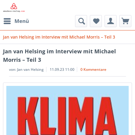
Menü
Jan van Helsing im Interview mit Michael Morris – Teil 3
Jan van Helsing im Interview mit Michael
Morris – Teil 3
von:
Jan van Helsing
11.09.23 11:00
0 Kommentare