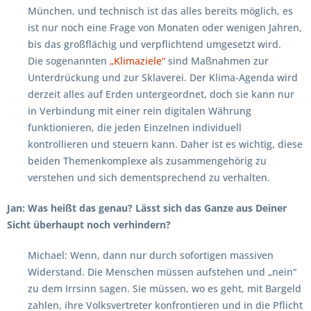
München, und technisch ist das alles bereits möglich, es
ist nur noch eine Frage von Monaten oder wenigen Jahren,
bis das großflächig und verpflichtend umgesetzt wird.
Die sogenannten
„Klimaziele“
sind Maßnahmen zur
Unterdrückung und zur Sklaverei. Der Klima-Agenda wird
derzeit alles auf Erden untergeordnet, doch sie kann nur
in Verbindung mit einer rein digitalen Währung
funktionieren, die jeden Einzelnen individuell
kontrollieren und steuern kann. Daher ist es wichtig, diese
beiden Themenkomplexe als zusammengehörig zu
verstehen und sich dementsprechend zu verhalten.
Jan: Was heißt das genau? Lässt sich das Ganze aus Deiner
Sicht überhaupt noch verhindern?
Michael: Wenn, dann nur durch sofortigen massiven
Widerstand. Die Menschen müssen aufstehen und „nein“
zu dem Irrsinn sagen. Sie müssen, wo es geht, mit Bargeld
zahlen, ihre Volksvertreter konfrontieren und in die Pflicht