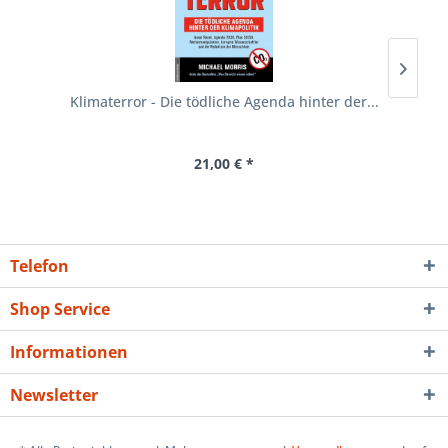
Klimaterror - Die tödliche Agenda hinter der...
21,00 € *
Telefon
Shop Service
Informationen
Newsletter