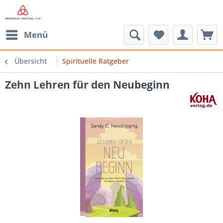
Menü
Übersicht
Spirituelle Ratgeber
Zehn Lehren für den Neubeginn