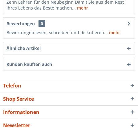
Zehn Lehren für den Neubeginn Damit Sie aus dem Rest
Ihres Lebens das Beste machen...
mehr
Bewertungen
0
Bewertungen lesen, schreiben und diskutieren...
mehr
Ähnliche Artikel
Kunden kauften auch
Telefon
Shop Service
Informationen
Newsletter