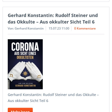
Gerhard Konstantin: Rudolf Steiner und
das Okkulte – Aus okkulter Sicht Teil 6
Von: Gerhard Konstantin
15.07.23 11:00
0 Kommentare
Gerhard Konstantin: Rudolf Steiner und das Okkulte –
Aus okkulter Sicht Teil 6
Mehr lesen