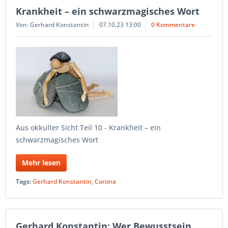
Krankheit – ein schwarzmagisches Wort
Von: Gerhard Konstantin
07.10.23 13:00
0 Kommentare
Aus okkulter Sicht Teil 10 - Krankheit – ein
schwarzmagisches Wort
Mehr lesen
Tags:
Gerhard Konstantin
,
Corona
Gerhard Konstantin: Wer Bewusstsein