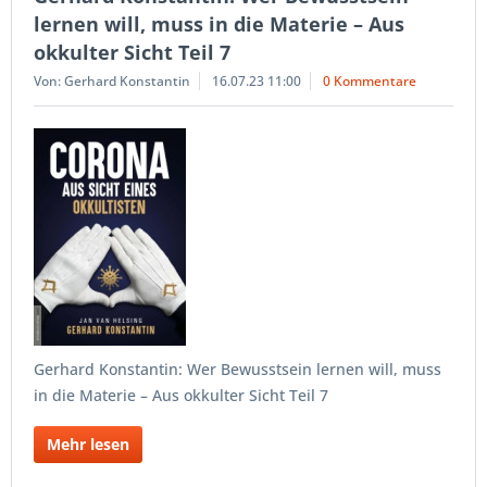
lernen will, muss in die Materie – Aus
okkulter Sicht Teil 7
Von: Gerhard Konstantin
16.07.23 11:00
0 Kommentare
Gerhard Konstantin: Wer Bewusstsein lernen will, muss
in die Materie – Aus okkulter Sicht Teil 7
Mehr lesen