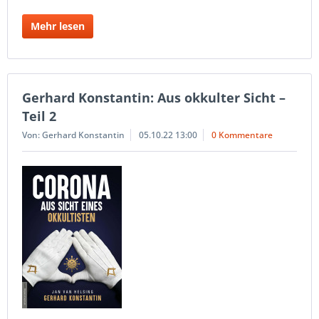
Mehr lesen
Gerhard Konstantin: Aus okkulter Sicht –
Teil 2
Von: Gerhard Konstantin
05.10.22 13:00
0 Kommentare