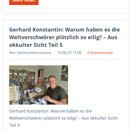
Gerhard Konstantin: Warum haben es die
Weltverschwörer plötzlich so eilig? – Aus
okkulter Sicht Teil 5
Von: Gerhard Konstantin
14.06.23 11:00
0 Kommentare
Gerhard Konstantin: Warum haben es die
Weltverschwörer plötzlich so eilig? – Aus okkulter Sicht
Teil 5