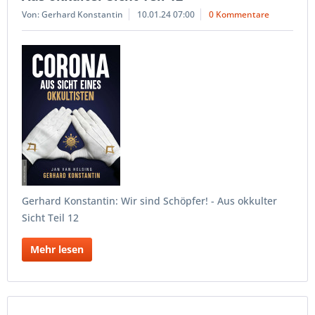
Von: Gerhard Konstantin
10.01.24 07:00
0 Kommentare
Gerhard Konstantin: Wir sind Schöpfer! - Aus okkulter
Sicht Teil 12
Mehr lesen