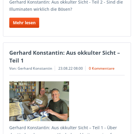
Gerhard Konstantin: Aus okkulter Sicht - Teil 2 - Sind die
Illuminaten wirklich die Bösen?
Mehr lesen
Gerhard Konstantin: Aus okkulter Sicht –
Teil 1
Von: Gerhard Konstantin
23.08.22 08:00
0 Kommentare
Gerhard Konstantin: Aus okkulter Sicht – Teil 1 - Über