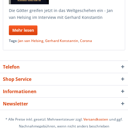
Die Götter greifen jetzt in das Weltgeschehen ein - Jan
van Helsing im Interview mit Gerhard Konstantin
Mehr lesen
Tags:
Jan van Helsing
,
Gerhard Konstantin
,
Corona
Telefon
Shop Service
Informationen
Newsletter
* Alle Preise inkl. gesetzl. Mehrwertsteuer zzgl.
Versandkosten
und ggf.
Nachnahmegebühren, wenn nicht anders beschrieben