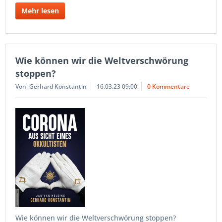
Mehr lesen
Wie können wir die Weltverschwörung
stoppen?
Von: Gerhard Konstantin
16.03.23 09:00
0 Kommentare
Wie können wir die Weltverschwörung stoppen?