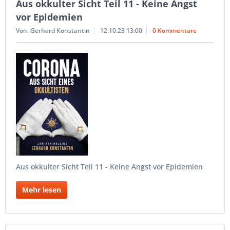
Aus okkulter Sicht Teil 11 - Keine Angst
vor Epidemien
Von: Gerhard Konstantin
12.10.23 13:00
0 Kommentare
Aus okkulter Sicht Teil 11 - Keine Angst vor Epidemien
Mehr lesen