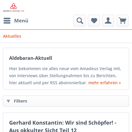
Menü
Aktuelles
Aldebaran-Aktuell
Hier bekommen sie alles neue vom Amadeus Verlag mit,
von Interviews über Stellungnahmen bis zu Berichten,
hier aktuell und per RSS abonnnierbar.
mehr erfahren »
Filtern
Gerhard Konstantin: Wir sind Schöpfer! -
Aus okkulter Sicht Teil 12