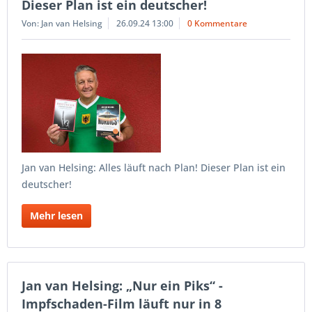
Dieser Plan ist ein deutscher!
Von: Jan van Helsing
26.09.24 13:00
0 Kommentare
Jan van Helsing: Alles läuft nach Plan! Dieser Plan ist ein
deutscher!
Mehr lesen
Jan van Helsing: „Nur ein Piks“ -
Impfschaden-Film läuft nur in 8