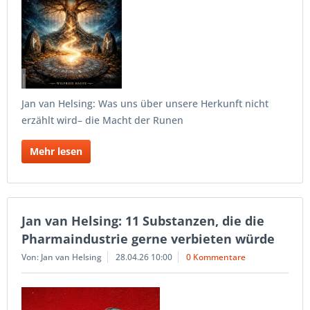
Jan van Helsing: Was uns über unsere Herkunft nicht
erzählt wird– die Macht der Runen
Mehr lesen
Jan van Helsing: 11 Substanzen, die die
Pharmaindustrie gerne verbieten würde
Von: Jan van Helsing
28.04.26 10:00
0 Kommentare