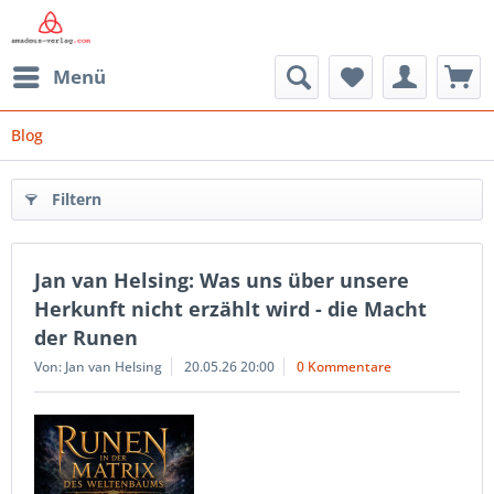
Menü
Blog
Filtern
Jan van Helsing: Was uns über unsere
Herkunft nicht erzählt wird - die Macht
der Runen
Von: Jan van Helsing
20.05.26 20:00
0 Kommentare