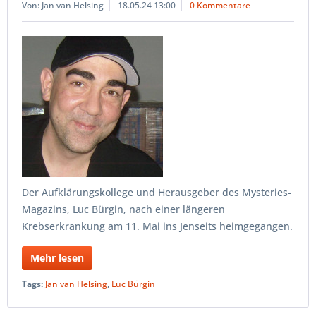
Von: Jan van Helsing
18.05.24 13:00
0 Kommentare
Der Aufklärungskollege und Herausgeber des Mysteries-
Magazins, Luc Bürgin, nach einer längeren
Krebserkrankung am 11. Mai ins Jenseits heimgegangen.
Mehr lesen
Tags:
Jan van Helsing
,
Luc Bürgin