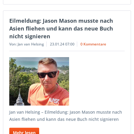
Eilmeldung: Jason Mason musste nach
Asien fliehen und kann das neue Buch
nicht signieren
Von: Jan van Helsing
23.01.24 07:00
0 Kommentare
Jan van Helsing – Eilmeldung: Jason Mason musste nach
Asien fliehen und kann das neue Buch nicht signieren
Mehr lesen