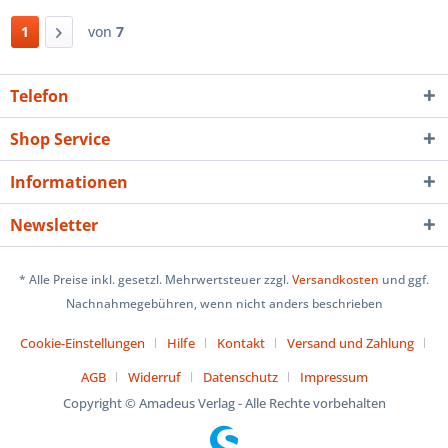
1
von
7
Telefon
Shop Service
Informationen
Newsletter
* Alle Preise inkl. gesetzl. Mehrwertsteuer zzgl.
Versandkosten
und ggf.
Nachnahmegebühren, wenn nicht anders beschrieben
Cookie-Einstellungen
Hilfe
Kontakt
Versand und Zahlung
AGB
Widerruf
Datenschutz
Impressum
Copyright © Amadeus Verlag - Alle Rechte vorbehalten