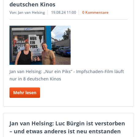
deutschen Kinos
Von: Jan van Helsing
19.08.24 11:00
0 Kommentare
Jan van Helsing: „Nur ein Piks“ - Impfschaden-Film läuft
nur in 8 deutschen Kinos
Mehr lesen
Jan van Helsing: Luc Bürgin ist verstorben
– und etwas anderes ist neu entstanden