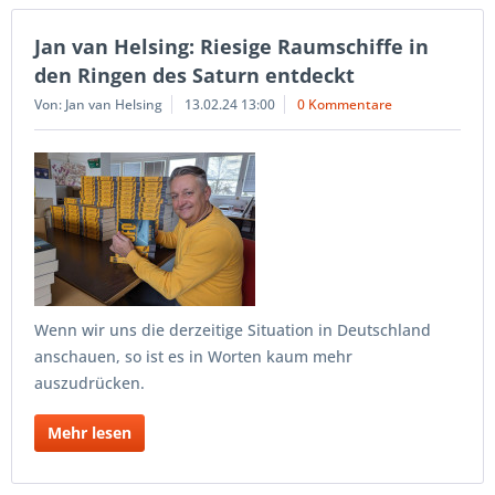
Jan van Helsing: Riesige Raumschiffe in
den Ringen des Saturn entdeckt
Von: Jan van Helsing
13.02.24 13:00
0 Kommentare
Wenn wir uns die derzeitige Situation in Deutschland
anschauen, so ist es in Worten kaum mehr
auszudrücken.
Mehr lesen