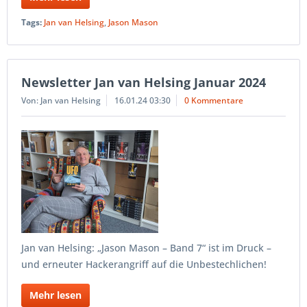
Tags:
Jan van Helsing
,
Jason Mason
Newsletter Jan van Helsing Januar 2024
Von: Jan van Helsing
16.01.24 03:30
0 Kommentare
Jan van Helsing: „Jason Mason – Band 7“ ist im Druck –
und erneuter Hackerangriff auf die Unbestechlichen!
Mehr lesen