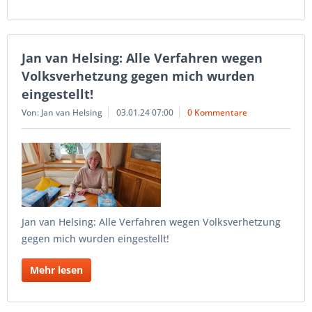
Jan van Helsing: Alle Verfahren wegen
Volksverhetzung gegen mich wurden
eingestellt!
Von: Jan van Helsing
03.01.24 07:00
0 Kommentare
Jan van Helsing: Alle Verfahren wegen Volksverhetzung
gegen mich wurden eingestellt!
Mehr lesen