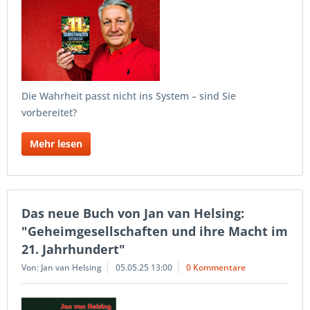
Die Wahrheit passt nicht ins System – sind Sie
vorbereitet?
Mehr lesen
Das neue Buch von Jan van Helsing:
"Geheimgesellschaften und ihre Macht im
21. Jahrhundert"
Von: Jan van Helsing
05.05.25 13:00
0 Kommentare