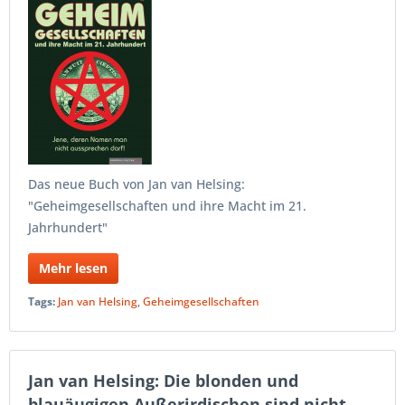
Das neue Buch von Jan van Helsing:
"Geheimgesellschaften und ihre Macht im 21.
Jahrhundert"
Mehr lesen
Tags:
Jan van Helsing
,
Geheimgesellschaften
Jan van Helsing: Die blonden und
blauäugigen Außerirdischen sind nicht