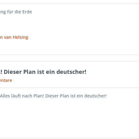
ung für die Erde
an van Helsing
! Dieser Plan ist ein deutscher!
ntare
Alles läuft nach Plan! Dieser Plan ist ein deutscher!