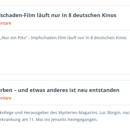
pfschaden-Film läuft nur in 8 deutschen Kinos
ntare
 „Nur ein Piks“ - Impfschaden-Film läuft nur in 8 deutschen Kinos
torben – und etwas anderes ist neu entstanden
ntare
kollege und Herausgeber des Mysteries-Magazins, Luc Bürgin, nac
rkrankung am 11. Mai ins Jenseits heimgegangen.