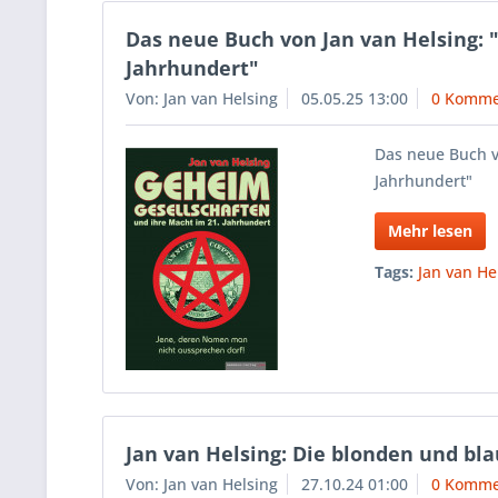
Das neue Buch von Jan van Helsing: 
Jahrhundert"
Von: Jan van Helsing
05.05.25 13:00
0 Komme
Das neue Buch v
Jahrhundert"
Mehr lesen
Tags:
Jan van He
Jan van Helsing: Die blonden und bl
Von: Jan van Helsing
27.10.24 01:00
0 Komme