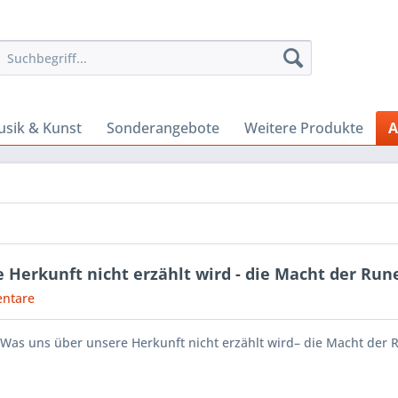
sik & Kunst
Sonderangebote
Weitere Produkte
A
 Herkunft nicht erzählt wird - die Macht der Run
ntare
: Was uns über unsere Herkunft nicht erzählt wird– die Macht der