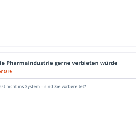
 die Pharmaindustrie gerne verbieten würde
ntare
st nicht ins System – sind Sie vorbereitet?