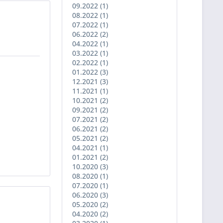
09.2022 (1)
08.2022 (1)
07.2022 (1)
06.2022 (2)
04.2022 (1)
03.2022 (1)
02.2022 (1)
01.2022 (3)
12.2021 (3)
11.2021 (1)
10.2021 (2)
09.2021 (2)
07.2021 (2)
06.2021 (2)
05.2021 (2)
04.2021 (1)
01.2021 (2)
10.2020 (3)
08.2020 (1)
07.2020 (1)
06.2020 (3)
05.2020 (2)
04.2020 (2)