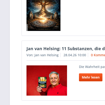
Jan van Helsing: 11 Substanzen, die
Von: Jan van Helsing
28.04.26 10:00
0 Komme
Die Wahrheit pas
Mehr lesen