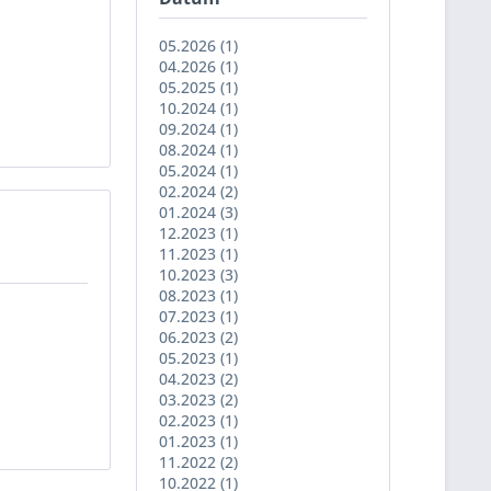
05.2026 (1)
04.2026 (1)
05.2025 (1)
10.2024 (1)
09.2024 (1)
08.2024 (1)
05.2024 (1)
02.2024 (2)
01.2024 (3)
12.2023 (1)
11.2023 (1)
10.2023 (3)
08.2023 (1)
07.2023 (1)
06.2023 (2)
05.2023 (1)
04.2023 (2)
03.2023 (2)
02.2023 (1)
01.2023 (1)
11.2022 (2)
10.2022 (1)