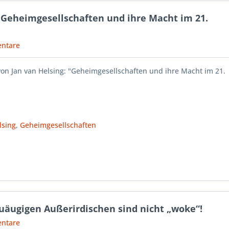
"Geheimgesellschaften und ihre Macht im 21.
ntare
on Jan van Helsing: "Geheimgesellschaften und ihre Macht im 21.
lsing
,
Geheimgesellschaften
auäugigen Außerirdischen sind nicht „woke“!
ntare