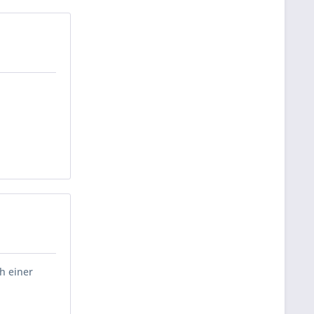
h einer