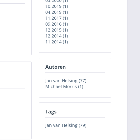
03.2020 (1)
10.2019 (1)
04.2019 (1)
11.2017 (1)
09.2016 (1)
12.2015 (1)
12.2014 (1)
11.2014 (1)
Autoren
Jan van Helsing (77)
Michael Morris (1)
Tags
Jan van Helsing (79)