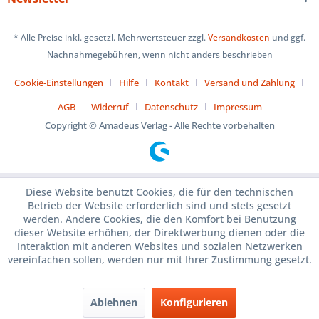
* Alle Preise inkl. gesetzl. Mehrwertsteuer zzgl.
Versandkosten
und ggf.
Nachnahmegebühren, wenn nicht anders beschrieben
Cookie-Einstellungen
Hilfe
Kontakt
Versand und Zahlung
AGB
Widerruf
Datenschutz
Impressum
Copyright © Amadeus Verlag - Alle Rechte vorbehalten
Diese Website benutzt Cookies, die für den technischen
Betrieb der Website erforderlich sind und stets gesetzt
werden. Andere Cookies, die den Komfort bei Benutzung
dieser Website erhöhen, der Direktwerbung dienen oder die
Interaktion mit anderen Websites und sozialen Netzwerken
vereinfachen sollen, werden nur mit Ihrer Zustimmung gesetzt.
Ablehnen
Konfigurieren