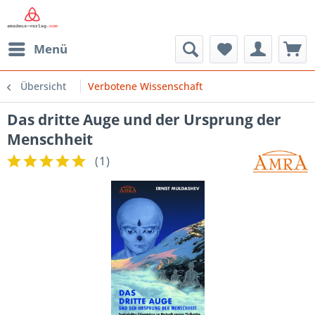
Menü
Übersicht
Verbotene Wissenschaft
Das dritte Auge und der Ursprung der
Menschheit
(
1
)