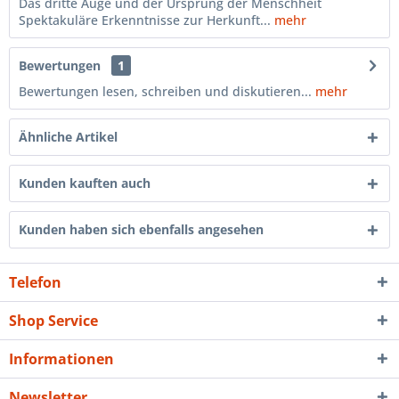
Das dritte Auge und der Ursprung der Menschheit
Spektakuläre Erkenntnisse zur Herkunft...
mehr
Bewertungen
1
Bewertungen lesen, schreiben und diskutieren...
mehr
Ähnliche Artikel
Kunden kauften auch
Kunden haben sich ebenfalls angesehen
Telefon
Shop Service
Informationen
Newsletter